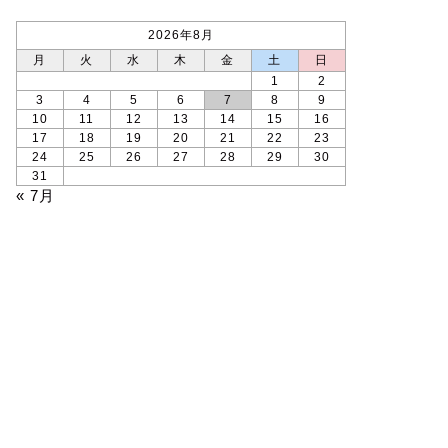
2026年8月
月
火
水
木
金
土
日
1
2
3
4
5
6
7
8
9
10
11
12
13
14
15
16
17
18
19
20
21
22
23
24
25
26
27
28
29
30
31
« 7月