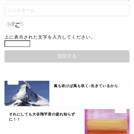
上に表示された文字を入力してください。
嵐も吹けば風も吹く♪生きているから
それにしても大谷翔平君の疲れ知らず
に！！