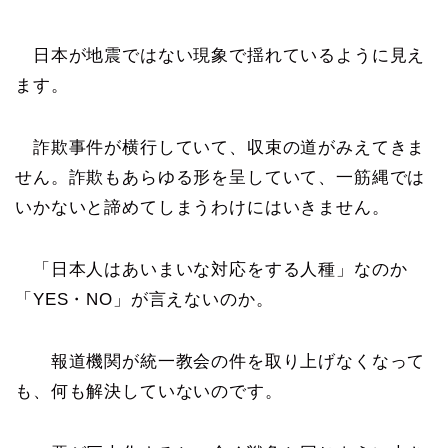
日本が地震ではない現象で揺れているように見え
ます。
詐欺事件が横行していて、収束の道がみえてきま
せん。詐欺もあらゆる形を呈していて、一筋縄では
いかないと諦めてしまうわけにはいきません。
「日本人はあいまいな対応をする人種」なのか
「YES・NO」が言えないのか。
報道機関が統一教会の件を取り上げなくなって
も、何も解決していないのです。