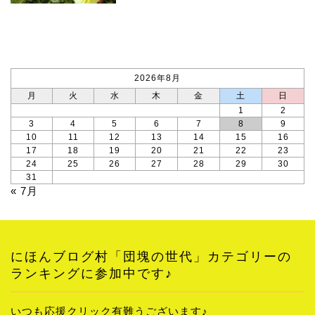
カレンダー
2026年8月
月
火
水
木
金
土
日
1
2
3
4
5
6
7
8
9
10
11
12
13
14
15
16
17
18
19
20
21
22
23
24
25
26
27
28
29
30
31
« 7月
にほんブログ村「団塊の世代」カテゴリーの
ランキングに参加中です♪
いつも応援クリック有難うございます♪