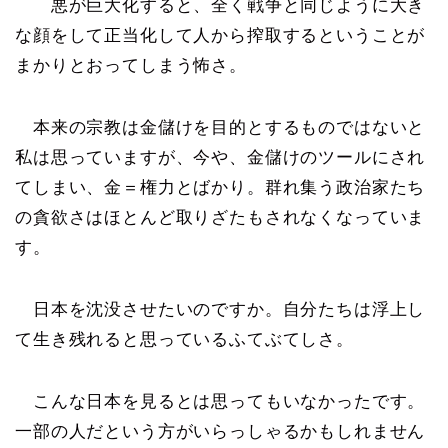
悪が巨大化すると、全く戦争と同じように大き
な顔をして正当化して人から搾取するということが
まかりとおってしまう怖さ。
本来の宗教は金儲けを目的とするものではないと
私は思っていますが、今や、金儲けのツールにされ
てしまい、金＝権力とばかり。群れ集う政治家たち
の貪欲さはほとんど取りざたもされなくなっていま
す。
日本を沈没させたいのですか。自分たちは浮上し
て生き残れると思っているふてぶてしさ。
こんな日本を見るとは思ってもいなかったです。
一部の人だという方がいらっしゃるかもしれません