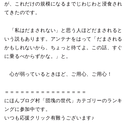
が、これだけの規模になるまでじわじわと浸食され
てきたのです。
「私はだまされない」と思う人ほどだまされると
いう説もあります。アンテナをはって「だまされる
かもしれないから、ちょっと待てよ。この話、すぐ
に乗るべからずかな。」と。
心が弱っているときほど、ご用心、ご用心！
＝＝＝＝＝＝＝＝＝＝＝＝＝＝＝＝
にほんブログ村「団塊の世代」カテゴリーのランキ
ングに参加中です。
いつも応援クリック有難うございます♪