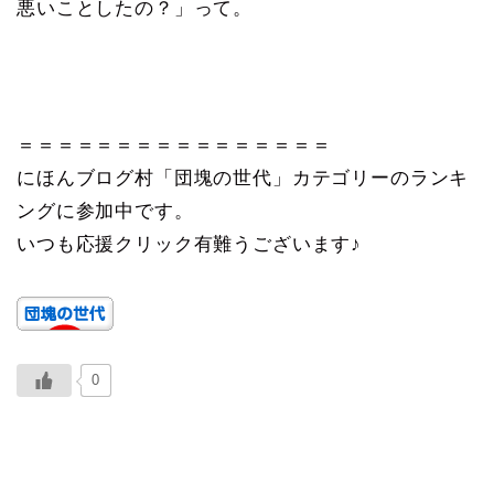
悪いことしたの？」って。
＝＝＝＝＝＝＝＝＝＝＝＝＝＝＝＝
にほんブログ村「団塊の世代」カテゴリーのランキ
ングに参加中です。
いつも応援クリック有難うございます♪
0
ABOUT ME