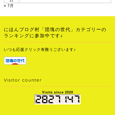
31
« 7月
にほんブログ村「団塊の世代」カテゴリーの
ランキングに参加中です♪
いつも応援クリック有難うございます♪
Visitor counter
Visits since 2020