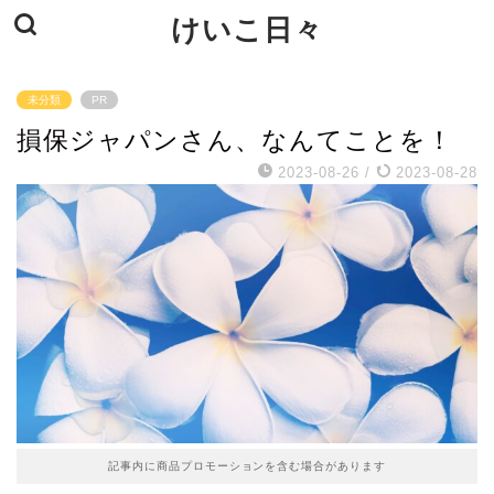
けいこ日々
未分類
PR
損保ジャパンさん、なんてことを！
2023-08-26
/
2023-08-28
記事内に商品プロモーションを含む場合があります