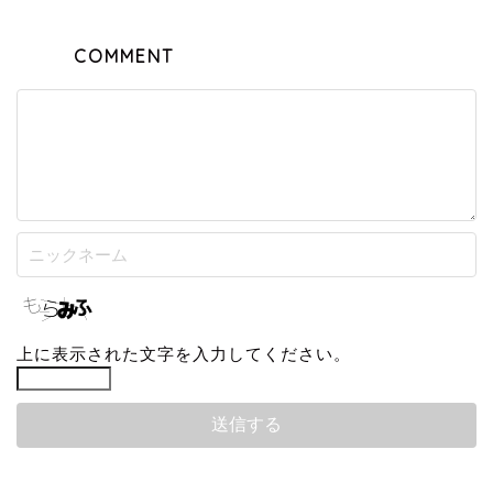
COMMENT
上に表示された文字を入力してください。