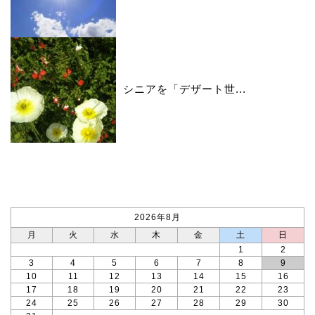
シニアを「デザート世...
カレンダー
2026年8月
月
火
水
木
金
土
日
1
2
3
4
5
6
7
8
9
10
11
12
13
14
15
16
17
18
19
20
21
22
23
24
25
26
27
28
29
30