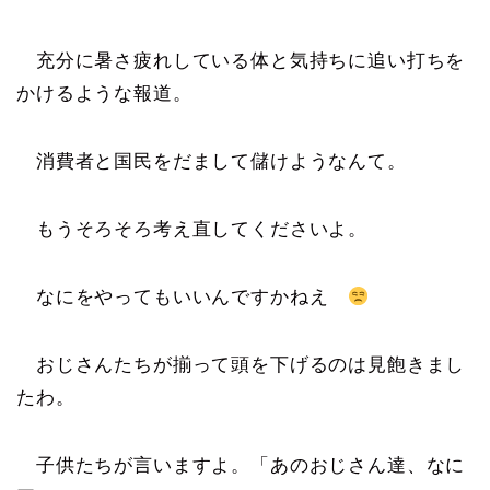
充分に暑さ疲れしている体と気持ちに追い打ちを
かけるような報道。
消費者と国民をだまして儲けようなんて。
もうそろそろ考え直してくださいよ。
なにをやってもいいんですかねえ
おじさんたちが揃って頭を下げるのは見飽きまし
たわ。
子供たちが言いますよ。「あのおじさん達、なに