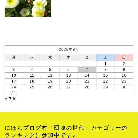
カレンダー
2026年8月
月
火
水
木
金
土
日
1
2
3
4
5
6
7
8
9
10
11
12
13
14
15
16
17
18
19
20
21
22
23
24
25
26
27
28
29
30
31
« 7月
にほんブログ村「団塊の世代」カテゴリーの
ランキングに参加中です♪