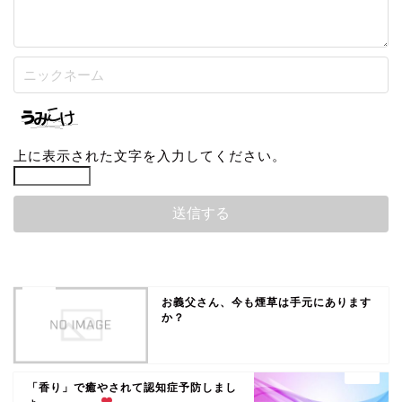
上に表示された文字を入力してください。
お義父さん、今も煙草は手元にあります
か？
「香り」で癒やされて認知症予防しまし