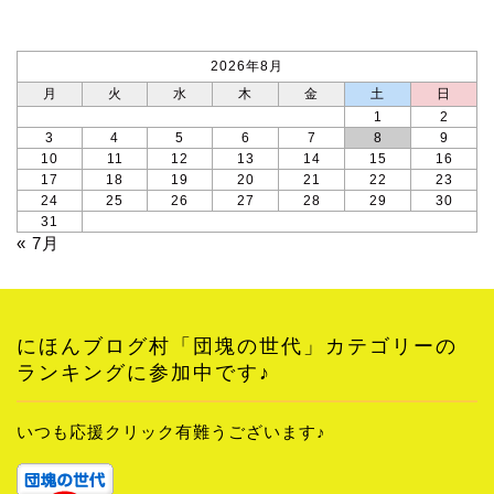
カレンダー
2026年8月
月
火
水
木
金
土
日
1
2
3
4
5
6
7
8
9
10
11
12
13
14
15
16
17
18
19
20
21
22
23
24
25
26
27
28
29
30
31
« 7月
にほんブログ村「団塊の世代」カテゴリーの
ランキングに参加中です♪
いつも応援クリック有難うございます♪