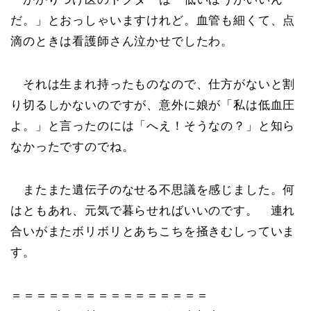
だ。」とおっしゃいますけれど。血管も細くて、点
滴のときは看護師さん泣かせでしたわ。
それは生まれ持ったものなので、仕方がないと割
り切るしかないのですが、意外に娘が「私は低血圧
よ。」と言ったのには「へえ！そうなの？」と知ら
なかったですのでね。
またまた遺伝子のなせる不思議を感じました。何
はともあれ、元気で暮らせればいいのです。 連れ
合いがまたボリボリとあちこちを掻きむしっていま
す。
＝＝＝＝＝＝＝＝＝＝＝＝＝＝＝＝