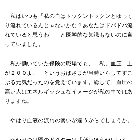
私はいつも「私の血はトックントックンとゆっく
り流れているんじゃないかな？あなたはドバドバ流
れていると思うわ。」と医学的な知識もないのに言
っていました。
私が働いていた保険の職場でも、「私、血圧 上
が２００よ。」というおばさまが当時いらしてすこ
ぶる元気だったのを覚えています。総じて、血圧の
高い人はエネルギッシュなイメージが私の中ではあ
りますね。
やはり血液の流れの勢いが違うからでしょうか。
かかりつけ医のドクターは「低いほうがいいん