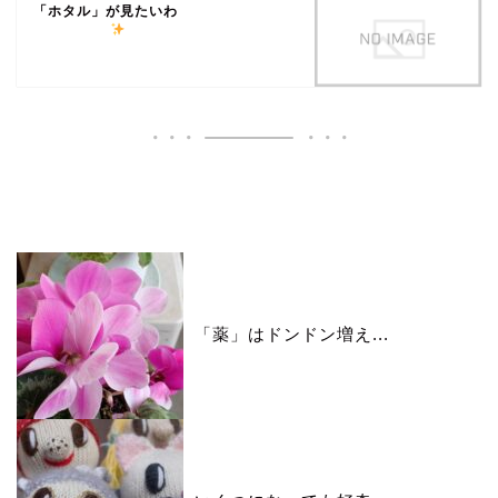
「ホタル」が見たいわ
いいね♪ランキング
「薬」はドンドン増え...