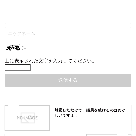
上に表示された文字を入力してください。
離党しただけで、議員を続けるのはおか
しいですよ！