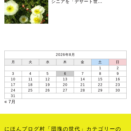
シニアを「デザート世...
カレンダー
2026年8月
月
火
水
木
金
土
日
1
2
3
4
5
6
7
8
9
10
11
12
13
14
15
16
17
18
19
20
21
22
23
24
25
26
27
28
29
30
31
« 7月
にほんブログ村「団塊の世代」カテゴリーの