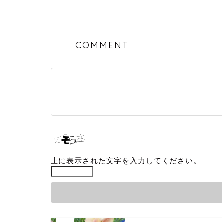
COMMENT
上に表示された文字を入力してください。