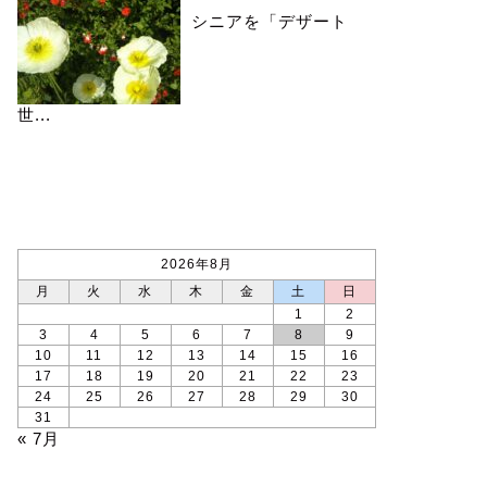
シニアを「デザート
世...
カレンダー
2026年8月
月
火
水
木
金
土
日
1
2
3
4
5
6
7
8
9
10
11
12
13
14
15
16
17
18
19
20
21
22
23
24
25
26
27
28
29
30
31
« 7月