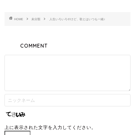
HOME
未分類
人生いろいろやけど、歌とはいつも一緒♪
COMMENT
上に表示された文字を入力してください。