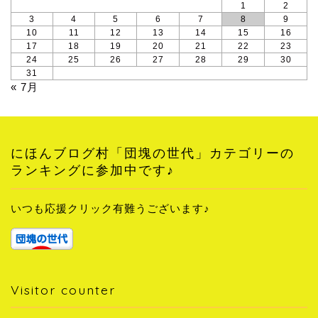
1
2
3
4
5
6
7
8
9
10
11
12
13
14
15
16
17
18
19
20
21
22
23
24
25
26
27
28
29
30
31
« 7月
にほんブログ村「団塊の世代」カテゴリーの
ランキングに参加中です♪
いつも応援クリック有難うございます♪
Visitor counter