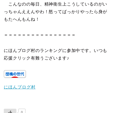
こんなのの毎日、精神衛生上こうしているのがい
っちゃんええんやわ！怒ってばっかりやったら身が
もたへんもんね！
＝＝＝＝＝＝＝＝＝＝＝＝＝＝＝＝
にほんブログ村のランキングに参加中です。いつも
応援クリック有難うございます♪
にほんブログ村
0