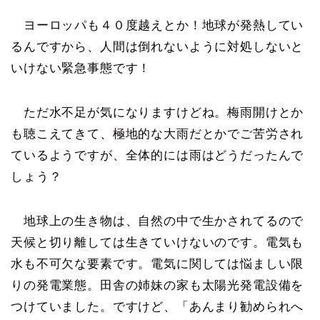
ヨーロッパも４０度越えとか！地球が発熱してい
るんですから、人間は倒れないように対処しないと
いけない緊急事態です！
ただ水不足が気になりますけどね。梅雨開けとか
も聴こえてきて、極地的な大雨だとかでご苦労され
ているようですが、全体的には雨はどうだったんで
しょう？
地球上の生き物は、自然の中で生かされてるので
天候と切り離しては生きていけないのです。電気も
水も不可欠な要素です。電気に関しては悩ましい限
りの発電業態。田舎の姉妹の家も太陽光発電設備を
つけていました。ですけど、「あんまり勧められへ