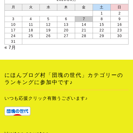
月
火
水
木
金
土
日
1
2
3
4
5
6
7
8
9
10
11
12
13
14
15
16
17
18
19
20
21
22
23
24
25
26
27
28
29
30
31
« 7月
にほんブログ村「団塊の世代」カテゴリーの
ランキングに参加中です♪
いつも応援クリック有難うございます♪