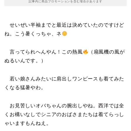
記事内に商品プロモーションを含む場合があります
せいぜい半袖までと最近は決めていたのですけど
ね。こう暑くっちゃ、ネ
言ってられへんやん！この熱風
（扇風機の風が
ぬるいんです。）
若い娘さんみたいに肩出しワンピースも着てみた
くなる猛暑やわ。
お見苦しいオバちゃんの腕出しやね。西洋では全
くお構いなしでシニアのおばさまたちは着てらっし
ゃいますもんねえ。