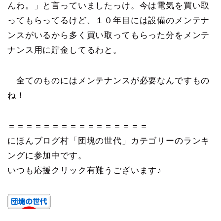
んわ。」と言っていましたっけ。今は電気を買い取
ってもらってるけど、１０年目には設備のメンテナ
ンスがいるから多く買い取ってもらった分をメンテ
ナンス用に貯金してるわと。
全てのものにはメンテナンスが必要なんですもの
ね！
＝＝＝＝＝＝＝＝＝＝＝＝＝＝＝＝
にほんブログ村「団塊の世代」カテゴリーのランキ
ングに参加中です。
いつも応援クリック有難うございます♪