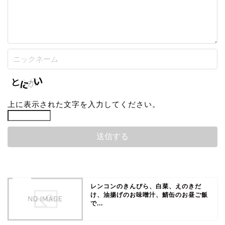
上に表示された文字を入力してください。
レンコンのきんぴら、白菜、えのきだ
け、油揚げのお味噌汁、鯖缶のお昼ご飯
で...