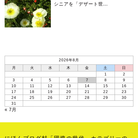
シニアを「デザート世...
カレンダー
2026年8月
月
火
水
木
金
土
日
1
2
3
4
5
6
7
8
9
10
11
12
13
14
15
16
17
18
19
20
21
22
23
24
25
26
27
28
29
30
31
« 7月