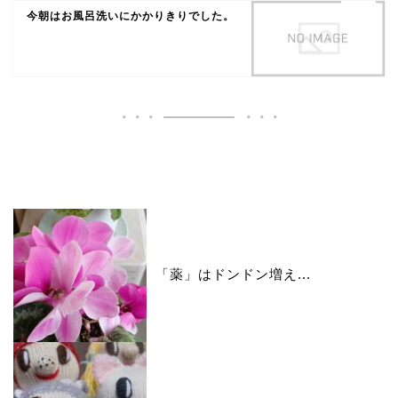
今朝はお風呂洗いにかかりきりでした。
いいね♪ランキング
「薬」はドンドン増え...