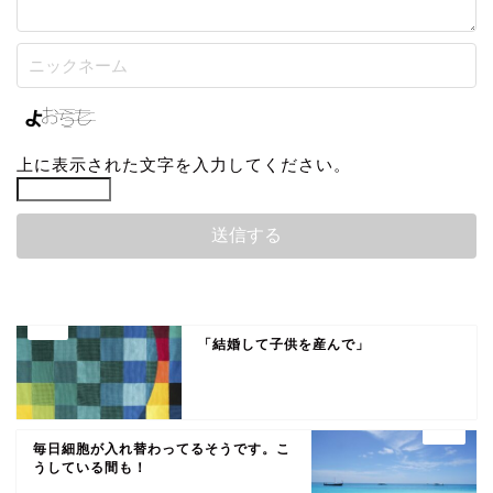
上に表示された文字を入力してください。
「結婚して子供を産んで」
毎日細胞が入れ替わってるそうです。こ
うしている間も！