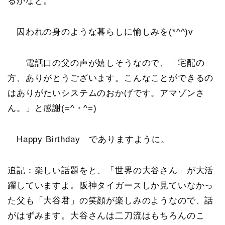
るかなと。
囚われの身のような暮らしに愉しみを(*^^)v
電話口の父の声が嬉しそうなので、「宅配の
方、ありがとうございます。こんなことができるの
はありがたいシステムのおかげです。アマゾンさ
ん。」と感謝(=^・^=)
Happy Birthday でありますように。
追記：楽しい話題をと、「世界の大谷さん」が大活
躍していますよ。阪神タイガースしか見ていなかっ
た父も「大谷君」の笑顔が楽しみのようなので、話
がはずみます。大谷さんは二刀流はもちろんのこ