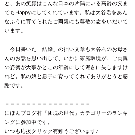
と、あの笑顔はこんな日本の片隅にいる高齢の父ま
でもHappyにしてくれています。私は大谷君をあん
なふうに育てられたご両親にも尊敬の念をいだいて
います。
今日書いた「結婚」の拙い文章も大谷君のお母さ
んのお話を思い出して、いかに家庭環境が、ご両親
の姿勢が大事かとこの年齢にして遅きに失しますけ
れど。私の娘と息子に育ってくれてありがとうと感
謝です。
＝＝＝＝＝＝＝＝＝＝＝＝＝＝＝＝
にほんブログ村「団塊の世代」カテゴリーのランキ
ングに参加中です。
いつも応援クリック有難うございます♪