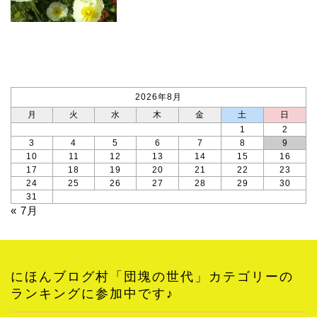
カレンダー
2026年8月
月
火
水
木
金
土
日
1
2
3
4
5
6
7
8
9
10
11
12
13
14
15
16
17
18
19
20
21
22
23
24
25
26
27
28
29
30
31
« 7月
にほんブログ村「団塊の世代」カテゴリーの
ランキングに参加中です♪