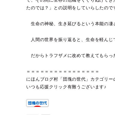
で、その間に生存の危機をくぐりぬけてき
たのでは？」との説明をしていらしたので
生命の神秘、生き延びるという本能の凄
人間の世界を振り返ると、生命を軽んじ
だからトラフザメに改めて教えてもらっ
＝＝＝＝＝＝＝＝＝＝＝＝＝＝＝＝
にほんブログ村「団塊の世代」カテゴリー
いつも応援クリック有難うございます♪