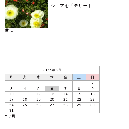
シニアを「デザート
世...
カレンダー
2026年8月
月
火
水
木
金
土
日
1
2
3
4
5
6
7
8
9
10
11
12
13
14
15
16
17
18
19
20
21
22
23
24
25
26
27
28
29
30
31
« 7月