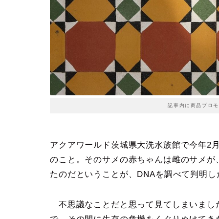
記事内に商品プロモ
アクアワールド茨城県大洗水族館で今年2
のこと。そのサメの赤ちゃんは雌のサメが
たのだということが、DNAを調べて判明し
不思議なことだと思って見てしまいまし