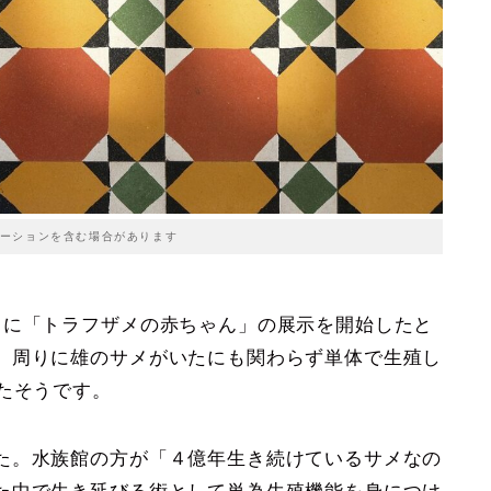
ーションを含む場合があります
月に「トラフザメの赤ちゃん」の展示を開始したと
、周りに雄のサメがいたにも関わらず単体で生殖し
たそうです。
た。水族館の方が「４億年生き続けているサメなの