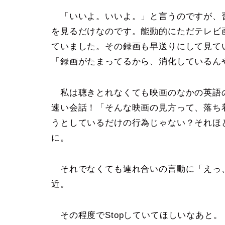
「いいよ。いいよ。」と言うのですが、
を見るだけなのです。能動的にただテレビ
ていました。その録画も早送りにして見て
「録画がたまってるから、消化しているん
私は聴きとれなくても映画のなかの英語
速い会話！「そんな映画の見方って、落ち
うとしているだけの行為じゃない？それほ
に。
それでなくても連れ合いの言動に「えっ
近。
その程度でStopしていてほしいなあと。