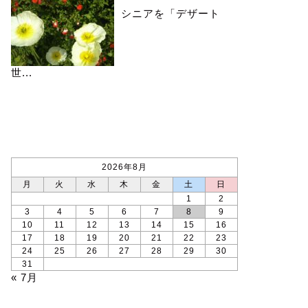
シニアを「デザート
世...
カレンダー
2026年8月
月
火
水
木
金
土
日
1
2
3
4
5
6
7
8
9
10
11
12
13
14
15
16
17
18
19
20
21
22
23
24
25
26
27
28
29
30
31
« 7月