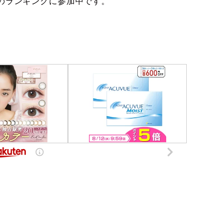
のランキングに参加中です。