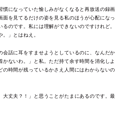
習慣になっていた愉しみがなくなると再放送の録画
画面を見てるだけの姿を見る私のほうが心配になっ
いるのです。私には理解ができないのですけれど。
や。」とはねえ。
の会話に耳をすませようとしているのに、なんだか
着かないわ。」と私。ただ持て余す時間を消化しよ
どの時間が残っているかさえ人間にはわからないの
、大丈夫？！」と思うことがたまにあるのです。最