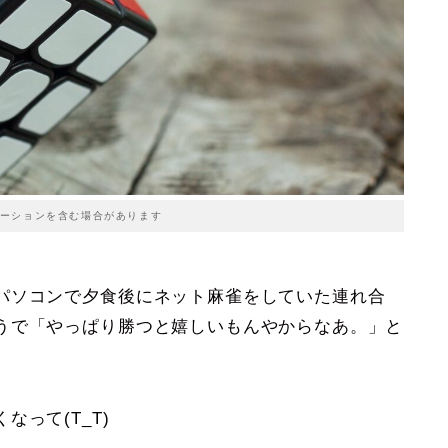
ーションを含む場合があります
パソコンで夕食後にネット麻雀をしていた連れ合
うで「やっぱり勝つと嬉しいもんやからなあ。」と
って(T_T)