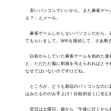
安いパソコンでいいから、また麻雀ゲー
え？」とメール。
麻雀ゲームしかしないパソコンだから、
てもらいまして。Wifiを接続して、さあ
以前からしていた麻雀ゲームを始めた連れ
と、ただただ脳に刺激を与えられればとそ
なせてはいないのですけどね。
ところが、どうも新品のパソコンなのに
はみたもののお手上げ！比較的近くに住
翌日は土曜日。娘から「午後に行くから