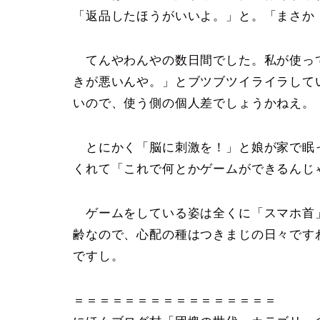
「返品したほうがいいよ。」と。「まさか
てんやわんやの数日間でした。私が使っ
きが悪いんや。」とブツブツイライラして
いので、使う側の個人差でしょうかねえ。
とにかく「脳に刺激を！」と娘が家で眠
くれて「これで何とかゲームができるんじ
ゲームをしている姿は全くに「スマホ首
齢なので、心配の種はつきまじの日々です
ですし。
＝＝＝＝＝＝＝＝＝＝＝＝＝＝＝＝