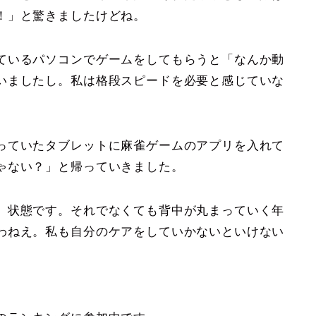
！」と驚きましたけどね。
ているパソコンでゲームをしてもらうと「なんか動
いましたし。私は格段スピードを必要と感じていな
っていたタブレットに麻雀ゲームのアプリを入れて
ゃない？」と帰っていきました。
」状態です。それでなくても背中が丸まっていく年
わねえ。私も自分のケアをしていかないといけない