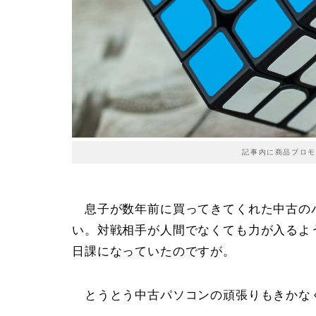
記事内に商品プロモ
息子が数年前に買ってきてくれた中古の
い。対戦相手が人間でなくても力が入るよ
日課になっていたのですが。
とうとう中古パソコンの頑張りもきかなくな