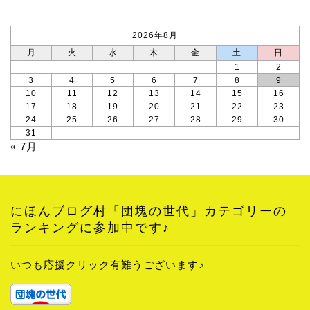
2026年8月
月
火
水
木
金
土
日
1
2
3
4
5
6
7
8
9
10
11
12
13
14
15
16
17
18
19
20
21
22
23
24
25
26
27
28
29
30
31
« 7月
にほんブログ村「団塊の世代」カテゴリーの
ランキングに参加中です♪
いつも応援クリック有難うございます♪