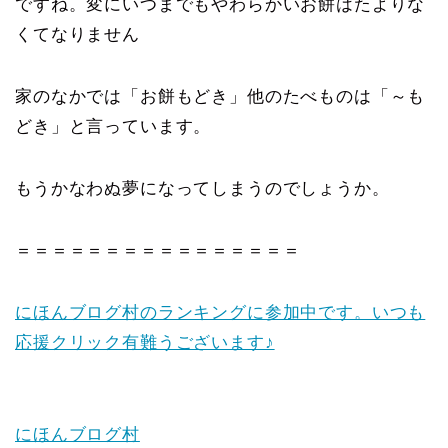
ですね。変にいつまでもやわらかいお餅はたよりな
くてなりません
家のなかでは「お餅もどき」他のたべものは「～も
どき」と言っています。
もうかなわぬ夢になってしまうのでしょうか。
＝＝＝＝＝＝＝＝＝＝＝＝＝＝＝＝
にほんブログ村のランキングに参加中です。いつも
応援クリック有難うございます♪
にほんブログ村