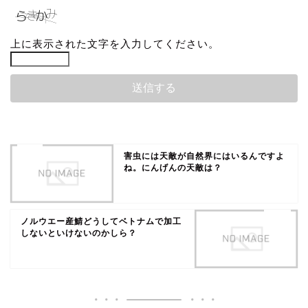
上に表示された文字を入力してください。
害虫には天敵が自然界にはいるんですよ
ね。にんげんの天敵は？
ノルウエー産鯖どうしてベトナムで加工
しないといけないのかしら？