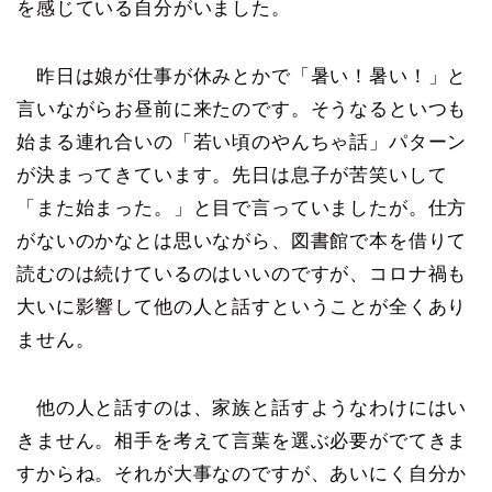
を感じている自分がいました。
昨日は娘が仕事が休みとかで「暑い！暑い！」と
言いながらお昼前に来たのです。そうなるといつも
始まる連れ合いの「若い頃のやんちゃ話」パターン
が決まってきています。先日は息子が苦笑いして
「また始まった。」と目で言っていましたが。仕方
がないのかなとは思いながら、図書館で本を借りて
読むのは続けているのはいいのですが、コロナ禍も
大いに影響して他の人と話すということが全くあり
ません。
他の人と話すのは、家族と話すようなわけにはい
きません。相手を考えて言葉を選ぶ必要がでてきま
すからね。それが大事なのですが、あいにく自分か