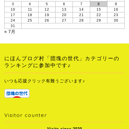
3
4
5
6
7
8
9
10
11
12
13
14
15
16
17
18
19
20
21
22
23
24
25
26
27
28
29
30
31
« 7月
にほんブログ村「団塊の世代」カテゴリーの
ランキングに参加中です♪
いつも応援クリック有難うございます♪
Visitor counter
Visits since 2020