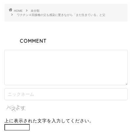
HOME
未分類
ワクチン４回接種の父も感染に驚きながら「まだ生きている」と父
COMMENT
上に表示された文字を入力してください。