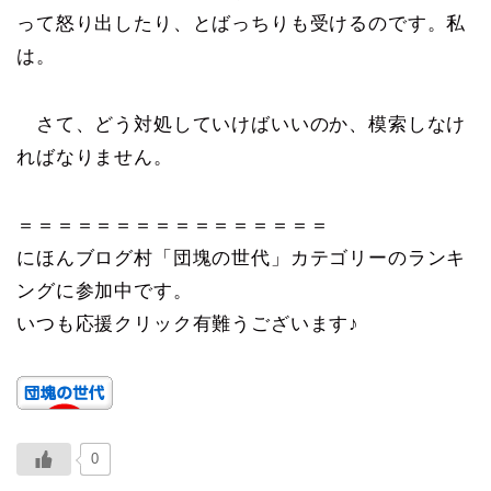
って怒り出したり、とばっちりも受けるのです。私
は。
さて、どう対処していけばいいのか、模索しなけ
ればなりません。
＝＝＝＝＝＝＝＝＝＝＝＝＝＝＝＝
にほんブログ村「団塊の世代」カテゴリーのランキ
ングに参加中です。
いつも応援クリック有難うございます♪
0