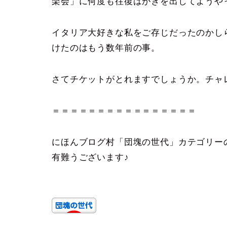
楽会」に何度も往復はがきを出してようやっ
イタリア大好きな私をご存じだったのかし
けたのはもう数年前の事。
さてチケットがとれますでしょうか。チャ
＝＝＝＝＝＝＝＝＝＝＝＝＝＝＝＝
にほんブログ村「団塊の世代」カテゴリー
有難うございます♪