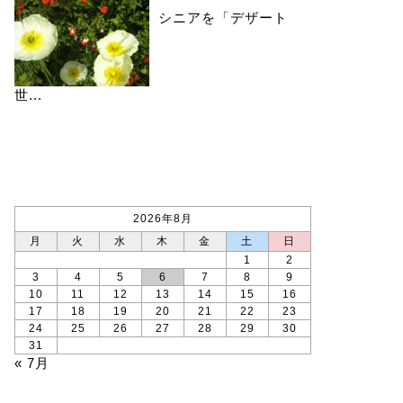
シニアを「デザート
世...
カレンダー
2026年8月
月
火
水
木
金
土
日
1
2
3
4
5
6
7
8
9
10
11
12
13
14
15
16
17
18
19
20
21
22
23
24
25
26
27
28
29
30
31
« 7月