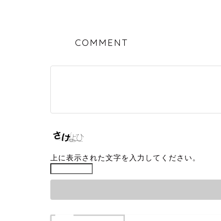
COMMENT
上に表示された文字を入力してください。