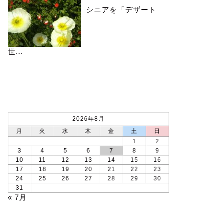
シニアを「デザート
世...
カレンダー
2026年8月
月
火
水
木
金
土
日
1
2
3
4
5
6
7
8
9
10
11
12
13
14
15
16
17
18
19
20
21
22
23
24
25
26
27
28
29
30
31
« 7月