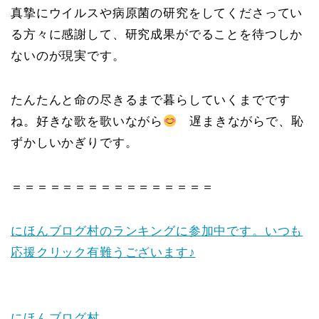
真摯にウイルスや病原菌の研究をしてくださってい
る方々に感謝して、研究成果がでることを待つしか
ないのが現実です。
たんたんと命の尽きるまで暮らしていくまでです
ね。好きな歌を歌いながら
遅まきながらで、恥
ずかしいかぎりです。
＝＝＝＝＝＝＝＝＝＝＝＝＝＝＝＝
にほんブログ村のランキングに参加中です。いつも
応援クリック有難うございます♪
にほんブログ村