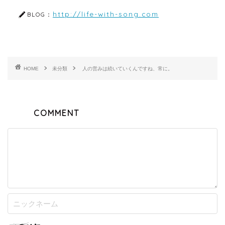
http://life-with-song.com
BLOG：
HOME
未分類
人の営みは続いていくんですね、常に。
COMMENT