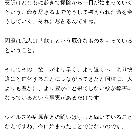
夜明けとともに起きて掃除から一日が始まっていく
という、命が尽きるまでそうして与えられた命を全
うしていく、それに尽きるんですね。
問題は凡人は「欲」という厄介なものをもっている
ということ。
そしてその「欲」がより早く、より遠くへ、より快
適にと進化することにつながってきたと同時に、人
よりも豊かに、より豊かにと果てしない欲が弊害に
なっているという事実があるだけです。
ウイルスや病原菌との闘いはずっと続いていること
なんですね。今に始まったことではないのです。