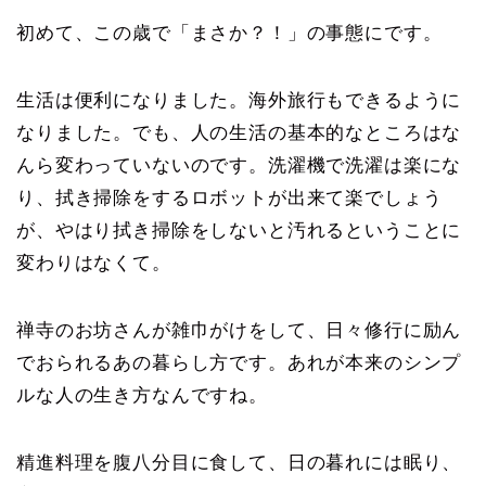
初めて、この歳で「まさか？！」の事態にです。
生活は便利になりました。海外旅行もできるように
なりました。でも、人の生活の基本的なところはな
んら変わっていないのです。洗濯機で洗濯は楽にな
り、拭き掃除をするロボットが出来て楽でしょう
が、やはり拭き掃除をしないと汚れるということに
変わりはなくて。
禅寺のお坊さんが雑巾がけをして、日々修行に励ん
でおられるあの暮らし方です。あれが本来のシンプ
ルな人の生き方なんですね。
精進料理を腹八分目に食して、日の暮れには眠り、