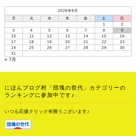
2026年8月
月
火
水
木
金
土
日
1
2
3
4
5
6
7
8
9
10
11
12
13
14
15
16
17
18
19
20
21
22
23
24
25
26
27
28
29
30
31
« 7月
にほんブログ村「団塊の世代」カテゴリーの
ランキングに参加中です♪
いつも応援クリック有難うございます♪