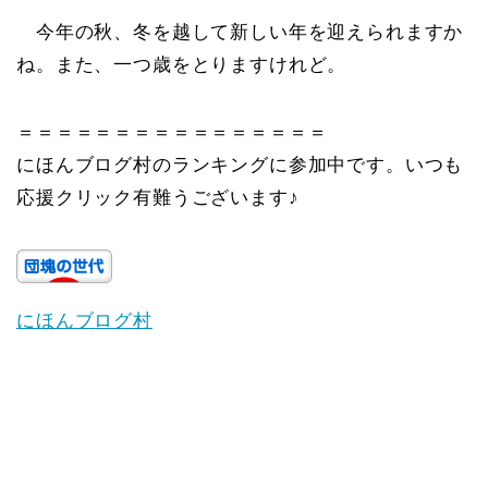
今年の秋、冬を越して新しい年を迎えられますか
ね。また、一つ歳をとりますけれど。
＝＝＝＝＝＝＝＝＝＝＝＝＝＝＝＝
にほんブログ村のランキングに参加中です。いつも
応援クリック有難うございます♪
にほんブログ村