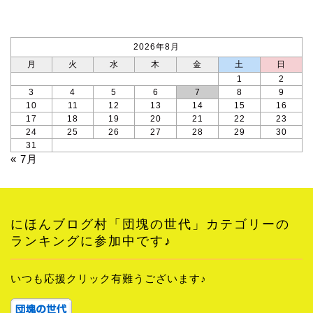
カレンダー
2026年8月
月
火
水
木
金
土
日
1
2
3
4
5
6
7
8
9
10
11
12
13
14
15
16
17
18
19
20
21
22
23
24
25
26
27
28
29
30
31
« 7月
にほんブログ村「団塊の世代」カテゴリーの
ランキングに参加中です♪
いつも応援クリック有難うございます♪