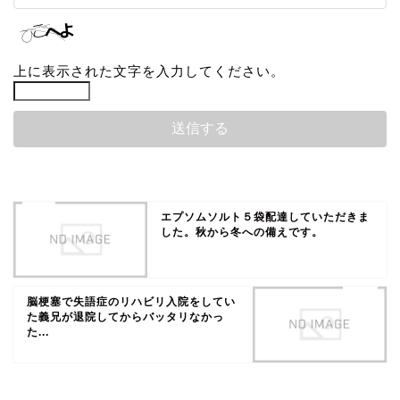
上に表示された文字を入力してください。
エプソムソルト５袋配達していただきま
した。秋から冬への備えです。
脳梗塞で失語症のリハビリ入院をしてい
た義兄が退院してからバッタリなかっ
た...