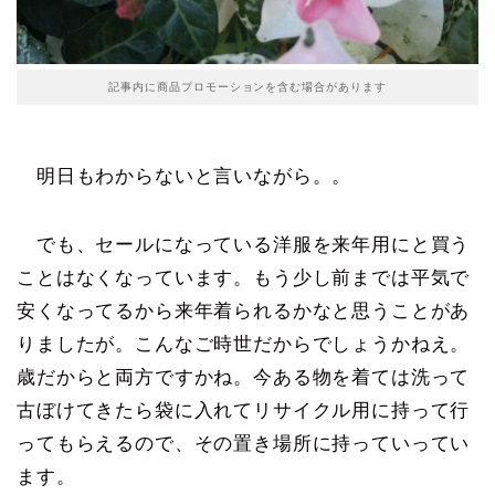
記事内に商品プロモーションを含む場合があります
明日もわからないと言いながら。。
でも、セールになっている洋服を来年用にと買う
ことはなくなっています。もう少し前までは平気で
安くなってるから来年着られるかなと思うことがあ
りましたが。こんなご時世だからでしょうかねえ。
歳だからと両方ですかね。今ある物を着ては洗って
古ぼけてきたら袋に入れてリサイクル用に持って行
ってもらえるので、その置き場所に持っていってい
ます。