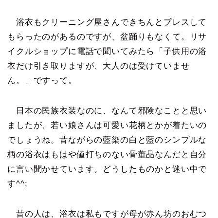
浴衣もクリーニング屋さんできちんとプレスして
もらったのがあるのですが、盆踊りもなくて。リサ
イクルショップに電話で聞いてみたら「子供用の浴
衣だけ引き取りますが、大人のは受けていませ
ん。」ですって。
日本の民族衣装なのに、なんて邪険なことと思い
ましたが、若い娘さんは可愛い花柄とかが着たいの
でしょうね。昔ながらの藍染の白と藍のシンプルな
柄の浴衣はもはや値打ちのない骨董品なんだと自分
に言い聞かせています。どうしたものかと迷い中で
す^^;
昔の人は、浴衣は私もですが母が赤ん坊のおむつ