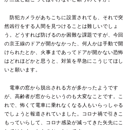
防犯カメラがあちこちに設置されても、それで突
然凶行をする人間を見つけることは難しいでしょ
う。どうすれば防げるのか困難な課題ですが、今回
の京王線のドアが開かなかった、何人かは手動で開
けられたとか、火事まであってドアが開かない恐怖
はどれほどかと思うと、対策を早急にこうじてほし
いと願います。
電車の窓から脱出される方が多かったようです
が、高齢者が窓からというのも大変なことです。こ
れで、怖くて電車に乗れなくなる人もいらっしゃる
でしょうと報道されていました。コロナ禍で引きこ
もっていらして、コロナ感染が減ってきた矢先にこ