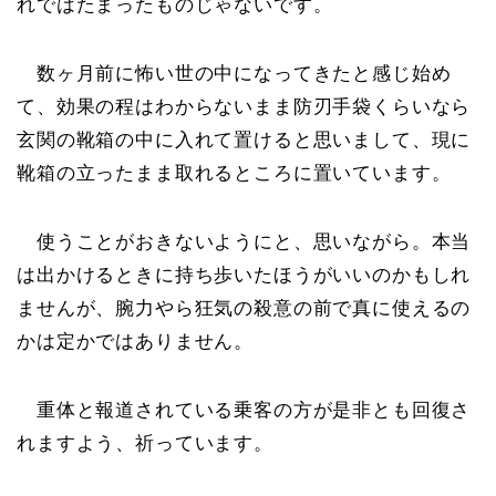
れではたまったものじゃないです。
数ヶ月前に怖い世の中になってきたと感じ始め
て、効果の程はわからないまま防刃手袋くらいなら
玄関の靴箱の中に入れて置けると思いまして、現に
靴箱の立ったまま取れるところに置いています。
使うことがおきないようにと、思いながら。本当
は出かけるときに持ち歩いたほうがいいのかもしれ
ませんが、腕力やら狂気の殺意の前で真に使えるの
かは定かではありません。
重体と報道されている乗客の方が是非とも回復さ
れますよう、祈っています。