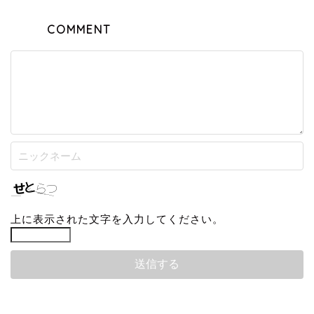
COMMENT
上に表示された文字を入力してください。