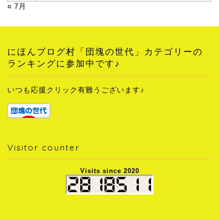
« 7月
にほんブログ村「団塊の世代」カテゴリーの
ランキングに参加中です♪
いつも応援クリック有難うございます♪
Visitor counter
Visits since 2020