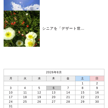
シニアを「デザート世...
カレンダー
2026年8月
月
火
水
木
金
土
日
1
2
3
4
5
6
7
8
9
10
11
12
13
14
15
16
17
18
19
20
21
22
23
24
25
26
27
28
29
30
31