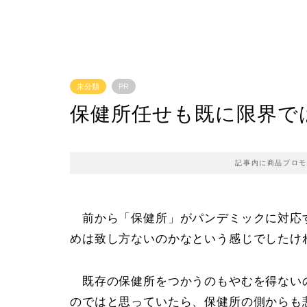
未分類
PR
保健所任せも既に限界で
記事内に商品プロモ
前から「保健所」がパンデミックに対応
めは致し方ないのかなという感じでしたけ
既存の保健所をつかうのもやむを得ない
のではと思っていたら、保健所の側からも