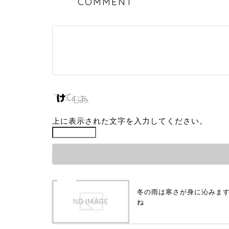
COMMENT
上に表示された文字を入力してください。
冬の雨は寒さが身に沁みま
ね