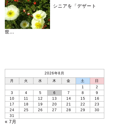
シニアを「デザート
世...
カレンダー
2026年8月
月
火
水
木
金
土
日
1
2
3
4
5
6
7
8
9
10
11
12
13
14
15
16
17
18
19
20
21
22
23
24
25
26
27
28
29
30
31
« 7月