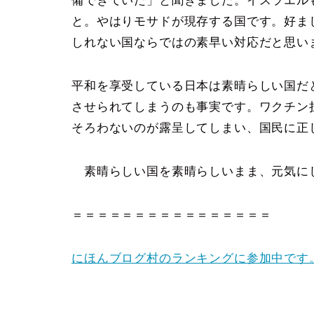
備できていた」と聞きました。イスラエル
と。やはりモサドが現存する国です。好ま
しれない国ならではの素早い対応だと思い
平和を享受している日本は素晴らしい国だ
させられてしまうのも事実です。ワクチン
そろわないのが露呈してしまい、国民に正
素晴らしい国を素晴らしいまま、元気に
＝＝＝＝＝＝＝＝＝＝＝＝＝＝＝＝
にほんブログ村のランキングに参加中です