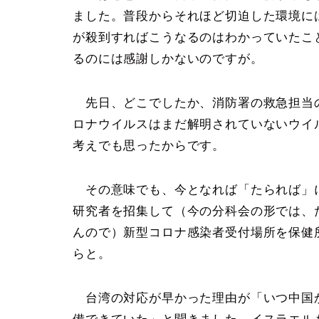
ました。普段からそれほど切迫した環境に
が殺到すればこうなるのはわかっていたこ
るのには感謝しかないのですが。
先日、どこでしたか、消防署の救急担当
ロナウイルスはまだ解明されていないウイ
考えでも思ったからです。
その意味でも、今となれば「たられば」
研究者を招集して（今の分科会の形では、
んので）新型コロナ感染者受付場所を保健
らと。
台湾の対応が早かった理由が「いつ中国