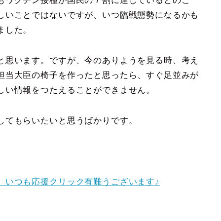
もワクチン接種が国民の７割に達しているとのこ
しいことではないですが、いつ臨戦態勢になるかも
ました。
と思います。ですが、今のありようを見る時、考え
担当大臣の椅子を作ったと思ったら、すぐ足並みが
しい情報をつたえることができません。
してもらいたいと思うばかりです。
。いつも応援クリック有難うございます♪