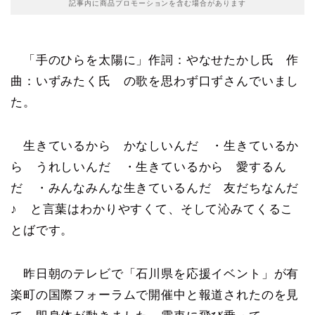
記事内に商品プロモーションを含む場合があります
「手のひらを太陽に」作詞：やなせたかし氏 作
曲：いずみたく氏 の歌を思わず口ずさんでいまし
た。
生きているから かなしいんだ ・生きているか
ら うれしいんだ ・生きているから 愛するん
だ ・みんなみんな生きているんだ 友だちなんだ
♪ と言葉はわかりやすくて、そして沁みてくるこ
とばです。
昨日朝のテレビで「石川県を応援イベント」が有
楽町の国際フォーラムで開催中と報道されたのを見