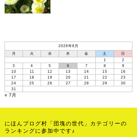
カレンダー
2026年8月
月
火
水
木
金
土
日
1
2
3
4
5
6
7
8
9
10
11
12
13
14
15
16
17
18
19
20
21
22
23
24
25
26
27
28
29
30
31
« 7月
にほんブログ村「団塊の世代」カテゴリーの
ランキングに参加中です♪