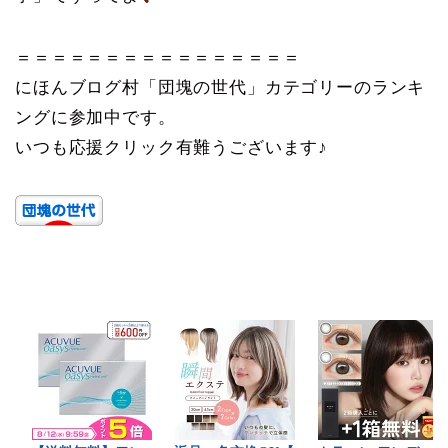
＝＝＝＝＝＝＝＝＝＝＝＝＝＝＝＝
にほんブログ村「団塊の世代」カテゴリーのランキ
ングに参加中です。
いつも応援クリック有難うございます♪