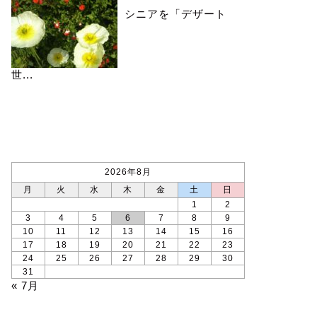
シニアを「デザート
世...
カレンダー
2026年8月
月
火
水
木
金
土
日
1
2
3
4
5
6
7
8
9
10
11
12
13
14
15
16
17
18
19
20
21
22
23
24
25
26
27
28
29
30
31
« 7月