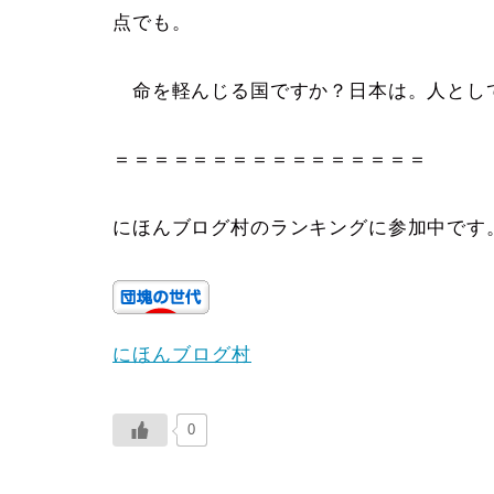
点でも。
命を軽んじる国ですか？日本は。人とし
＝＝＝＝＝＝＝＝＝＝＝＝＝＝＝＝
にほんブログ村のランキングに参加中です
にほんブログ村
0