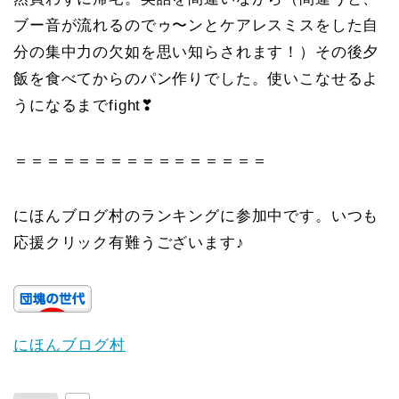
ブー音が流れるのでゥ〜ンとケアレスミスをした自
分の集中力の欠如を思い知らされます！）その後夕
飯を食べてからのパン作りでした。使いこなせるよ
うになるまでfight❣
＝＝＝＝＝＝＝＝＝＝＝＝＝＝＝＝
にほんブログ村のランキングに参加中です。いつも
応援クリック有難うございます♪
にほんブログ村