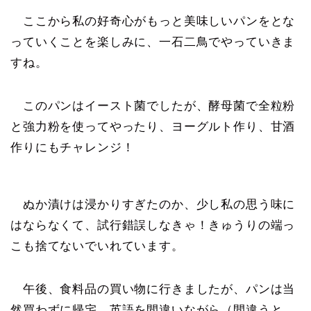
ここから私の好奇心がもっと美味しいパンをとな
っていくことを楽しみに、一石二鳥でやっていきま
すね。
このパンはイースト菌でしたが、酵母菌で全粒粉
と強力粉を使ってやったり、ヨーグルト作り、甘酒
作りにもチャレンジ！
ぬか漬けは浸かりすぎたのか、少し私の思う味に
はならなくて、試行錯誤しなきゃ！きゅうりの端っ
こも捨てないでいれています。
午後、食料品の買い物に行きましたが、パンは当
然買わずに帰宅。英語を間違いながら（間違うと、