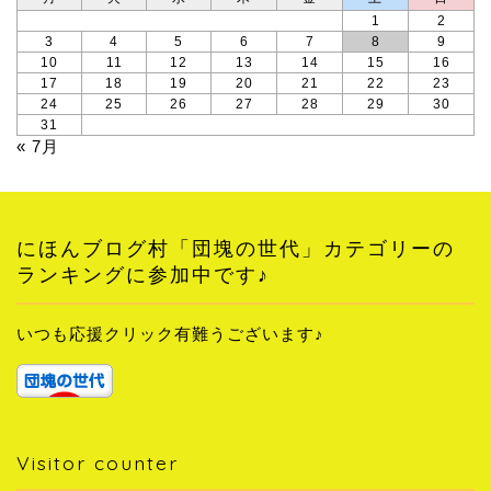
1
2
3
4
5
6
7
8
9
10
11
12
13
14
15
16
17
18
19
20
21
22
23
24
25
26
27
28
29
30
31
« 7月
にほんブログ村「団塊の世代」カテゴリーの
ランキングに参加中です♪
いつも応援クリック有難うございます♪
Visitor counter