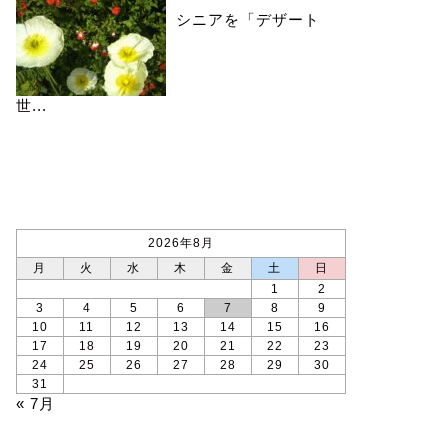
シニアを「デザート
世...
カレンダー
2026年8月
月
火
水
木
金
土
日
1
2
3
4
5
6
7
8
9
10
11
12
13
14
15
16
17
18
19
20
21
22
23
24
25
26
27
28
29
30
31
« 7月