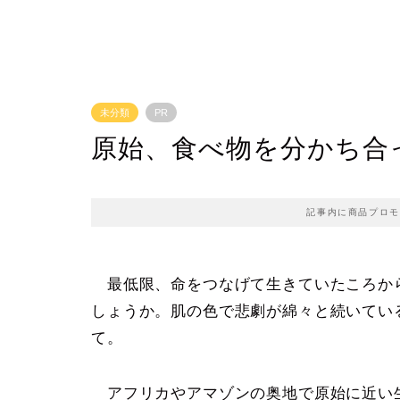
未分類
PR
原始、食べ物を分かち合
記事内に商品プロモ
最低限、命をつなげて生きていたころか
しょうか。肌の色で悲劇が綿々と続いてい
て。
アフリカやアマゾンの奥地で原始に近い