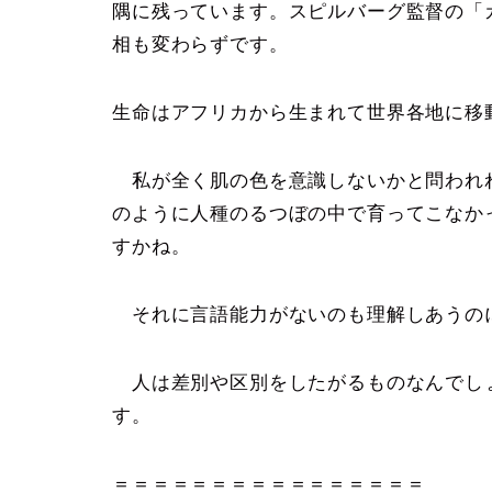
隅に残っています。スピルバーグ監督の「
相も変わらずです。
生命はアフリカから生まれて世界各地に移
私が全く肌の色を意識しないかと問われ
のように人種のるつぼの中で育ってこなか
すかね。
それに言語能力がないのも理解しあうの
人は差別や区別をしたがるものなんでし
す。
＝＝＝＝＝＝＝＝＝＝＝＝＝＝＝＝