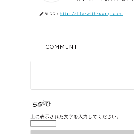
http://life-with-song.com
BLOG：
COMMENT
上に表示された文字を入力してください。