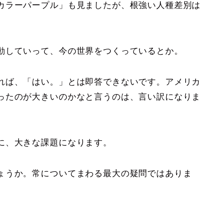
カラーパープル」も見ましたが、根強い人種差別は
動していって、今の世界をつくっているとか。
れば、「はい。」とは即答できないです。アメリカ
ったのが大きいのかなと言うのは、言い訳になりま
に、大きな課題になります。
ょうか。常についてまわる最大の疑問ではありま