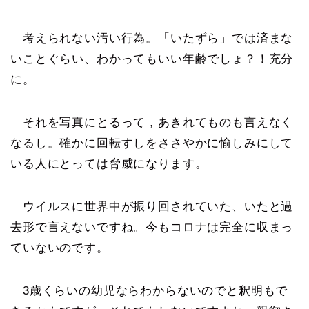
考えられない汚い行為。「いたずら」では済まな
いことぐらい、わかってもいい年齢でしょ？！充分
に。
それを写真にとるって，あきれてものも言えなく
なるし。確かに回転すしをささやかに愉しみにして
いる人にとっては脅威になります。
ウイルスに世界中が振り回されていた、いたと過
去形で言えないですね。今もコロナは完全に収まっ
ていないのです。
3歳くらいの幼児ならわからないのでと釈明もで