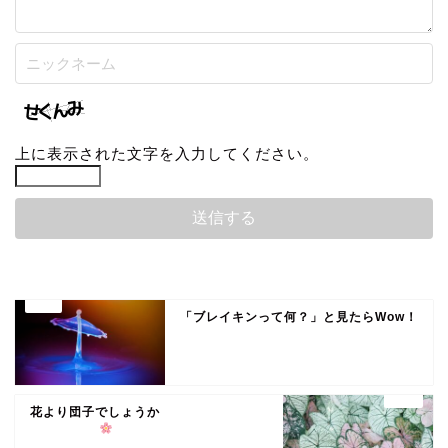
上に表示された文字を入力してください。
「ブレイキンって何？」と見たらWow！
花より団子でしょうか