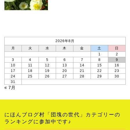
カレンダー
2026年8月
月
火
水
木
金
土
日
1
2
3
4
5
6
7
8
9
10
11
12
13
14
15
16
17
18
19
20
21
22
23
24
25
26
27
28
29
30
31
« 7月
にほんブログ村「団塊の世代」カテゴリーの
ランキングに参加中です♪