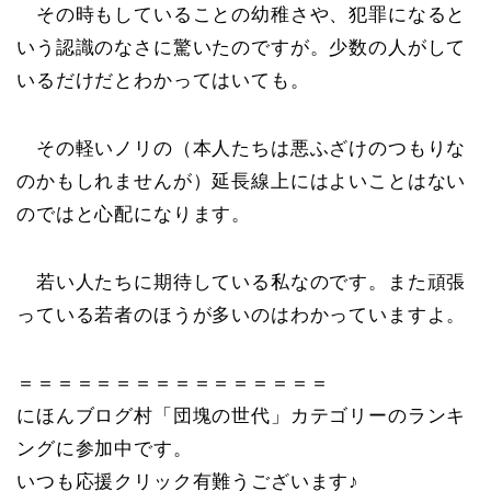
その時もしていることの幼稚さや、犯罪になると
いう認識のなさに驚いたのですが。少数の人がして
いるだけだとわかってはいても。
その軽いノリの（本人たちは悪ふざけのつもりな
のかもしれませんが）延長線上にはよいことはない
のではと心配になります。
若い人たちに期待している私なのです。また頑張
っている若者のほうが多いのはわかっていますよ。
＝＝＝＝＝＝＝＝＝＝＝＝＝＝＝＝
にほんブログ村「団塊の世代」カテゴリーのランキ
ングに参加中です。
いつも応援クリック有難うございます♪