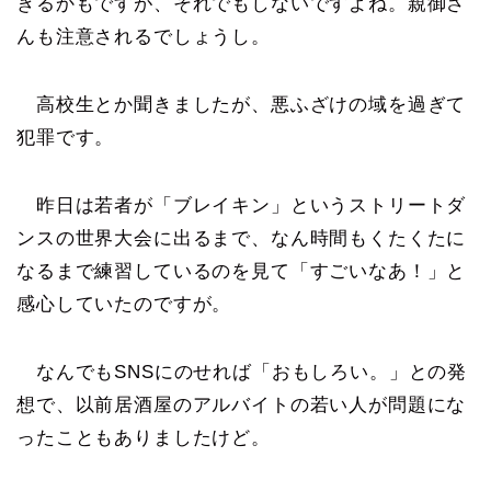
きるかもですが、それでもしないですよね。親御さ
んも注意されるでしょうし。
高校生とか聞きましたが、悪ふざけの域を過ぎて
犯罪です。
昨日は若者が「ブレイキン」というストリートダ
ンスの世界大会に出るまで、なん時間もくたくたに
なるまで練習しているのを見て「すごいなあ！」と
感心していたのですが。
なんでもSNSにのせれば「おもしろい。」との発
想で、以前居酒屋のアルバイトの若い人が問題にな
ったこともありましたけど。