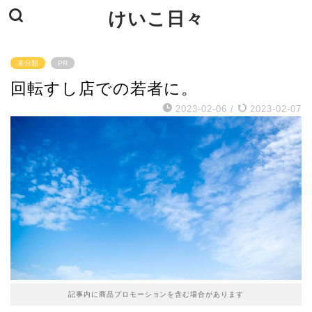
けいこ日々
未分類
PR
回転すし店での若者に。
2023-02-06
/
2023-02-07
記事内に商品プロモーションを含む場合があります