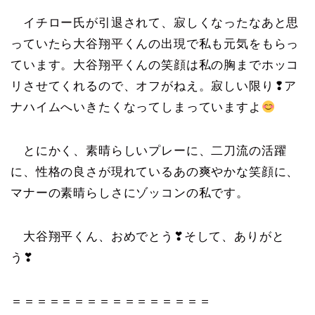
イチロー氏が引退されて、寂しくなったなあと思
っていたら大谷翔平くんの出現で私も元気をもらっ
ています。大谷翔平くんの笑顔は私の胸までホッコ
リさせてくれるので、オフがねえ。寂しい限り❢ア
ナハイムへいきたくなってしまっていますよ
とにかく、素晴らしいプレーに、二刀流の活躍
に、性格の良さが現れているあの爽やかな笑顔に、
マナーの素晴らしさにゾッコンの私です。
大谷翔平くん、おめでとう❣そして、ありがと
う❣
＝＝＝＝＝＝＝＝＝＝＝＝＝＝＝＝