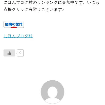
にほんブログ村のランキングに参加中です。いつも
応援クリック有難うございます♪
にほんブログ村
0
ABOUT ME