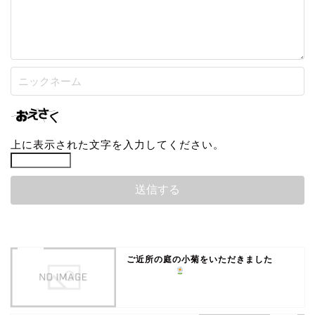
上に表示された文字を入力してください。
ご近所の庭の小菊をいただきました