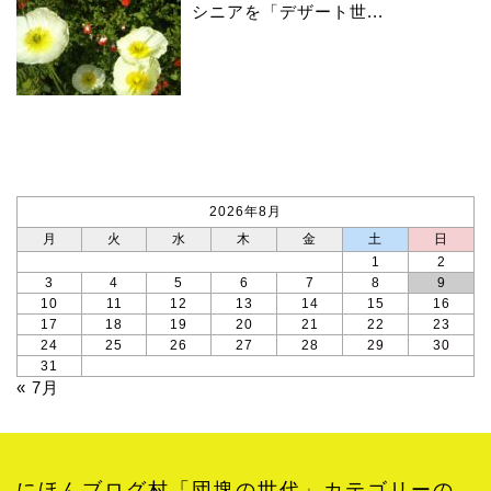
シニアを「デザート世...
カレンダー
2026年8月
月
火
水
木
金
土
日
1
2
3
4
5
6
7
8
9
10
11
12
13
14
15
16
17
18
19
20
21
22
23
24
25
26
27
28
29
30
31
« 7月
にほんブログ村「団塊の世代」カテゴリーの