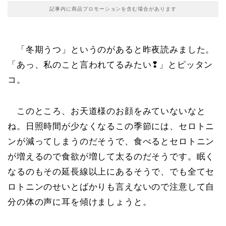
記事内に商品プロモーションを含む場合があります
「冬期うつ」というのがあると昨夜読みました。
「あっ、私のこと言われてるみたい❢」とピッタン
コ。
このところ、お天道様のお顔をみていないなと
ね。日照時間が少なくなるこの季節には、セロトニ
ンが減ってしまうのだそうで、食べるとセロトニン
が増えるので食欲が増して太るのだそうです。眠く
なるのもその延長線以上にあるそうで、でも全てセ
ロトニンのせいとばかりも言えないので注意して自
分の体の声に耳を傾けましょうと。