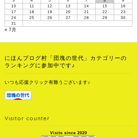
3
4
5
6
7
8
9
10
11
12
13
14
15
16
17
18
19
20
21
22
23
24
25
26
27
28
29
30
31
« 7月
にほんブログ村「団塊の世代」カテゴリーの
ランキングに参加中です♪
いつも応援クリック有難うございます♪
Visitor counter
Visits since 2020