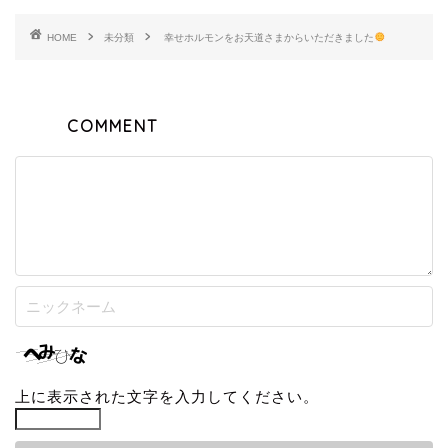
HOME
未分類
幸せホルモンをお天道さまからいただきました
COMMENT
上に表示された文字を入力してください。