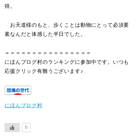
得。
お天道様のもと、歩くことは動物にとって必須要
素なんだと体感した半日でした。
＝＝＝＝＝＝＝＝＝＝＝＝＝＝＝＝
にほんブログ村のランキングに参加中です。いつも
応援クリック有難うございます♪
にほんブログ村
0