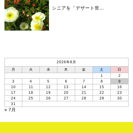
シニアを「デザート世...
カレンダー
2026年8月
月
火
水
木
金
土
日
1
2
3
4
5
6
7
8
9
10
11
12
13
14
15
16
17
18
19
20
21
22
23
24
25
26
27
28
29
30
31
« 7月