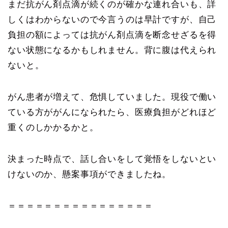
まだ抗がん剤点滴が続くのが確かな連れ合いも、詳
しくはわからないので今言うのは早計ですが、自己
負担の額によっては抗がん剤点滴を断念せざるを得
ない状態になるかもしれません。背に腹は代えられ
ないと。
がん患者が増えて、危惧していました。現役で働い
ている方ががんになられたら、医療負担がどれほど
重くのしかかるかと。
決まった時点で、話し合いをして覚悟をしないとい
けないのか、懸案事項ができましたね。
＝＝＝＝＝＝＝＝＝＝＝＝＝＝＝＝