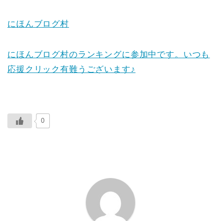
にほんブログ村
にほんブログ村のランキングに参加中です。いつも
応援クリック有難うございます♪
0
ABOUT ME