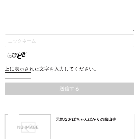
上に表示された文字を入力してください。
元気なおばちゃんばかりの舘山寺