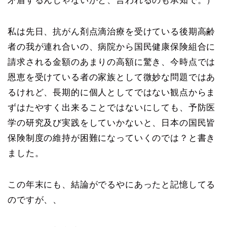
矛盾するんじゃないかと、言われるのも承知で。）
私は先日、抗がん剤点滴治療を受けている後期高齢
者の我が連れ合いの、病院から国民健康保険組合に
請求される金額のあまりの高額に驚き、今時点では
恩恵を受けている者の家族として微妙な問題ではあ
るけれど、長期的に個人としてではない観点からま
ずはたやすく出来ることではないにしても、予防医
学の研究及び実践をしていかないと、日本の国民皆
保険制度の維持が困難になっていくのでは？と書き
ました。
この年末にも、結論がでるやにあったと記憶してる
のですが、、