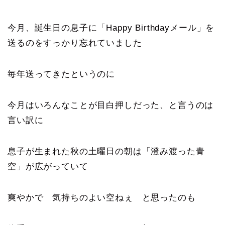
今月、誕生日の息子に「Happy Birthdayメール」を
送るのをすっかり忘れていました
毎年送ってきたというのに
今月はいろんなことが目白押しだった、と言うのは
言い訳に
息子が生まれた秋の土曜日の朝は「澄み渡った青
空」が広がっていて
爽やかで 気持ちのよい空ねぇ と思ったのも