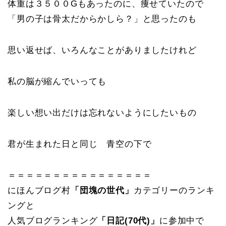
体重は３５００Gもあったのに、痩せていたので
「男の子は骨太だからかしら？」と思ったのも
思い返せば、いろんなことがありましたけれど
私の脳が縮んでいっても
楽しい想い出だけは忘れないようにしたいもの
君が生まれた日と同じ 青空の下で
＝＝＝＝＝＝＝＝＝＝＝＝＝＝＝＝
にほんブログ村
「団塊の世代」
カテゴリーのランキ
ングと
人気ブログランキング
「日記(70代)」
に参加中で