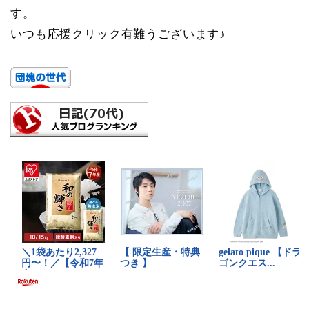
す。
いつも応援クリック有難うございます♪