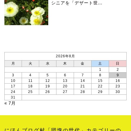
シニアを「デザート世...
カレンダー
2026年8月
月
火
水
木
金
土
日
1
2
3
4
5
6
7
8
9
10
11
12
13
14
15
16
17
18
19
20
21
22
23
24
25
26
27
28
29
30
31
« 7月
にほんブログ村「団塊の世代」カテゴリーの