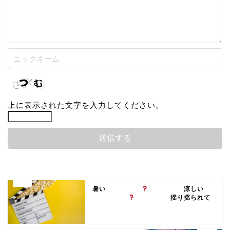
上に表示された文字を入力してください。
暑い
涼しい
揺り揺られて