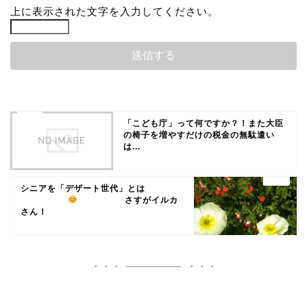
上に表示された文字を入力してください。
「こども庁」って何ですか？！また大臣
の椅子を増やすだけの税金の無駄遣い
は...
シニアを「デザート世代」とは
さすがイルカ
さん！