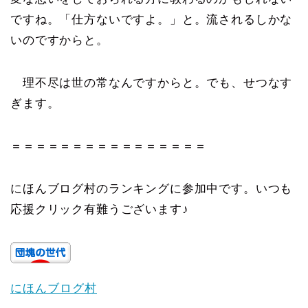
ですね。「仕方ないですよ。」と。流されるしかな
いのですからと。
理不尽は世の常なんですからと。でも、せつなす
ぎます。
＝＝＝＝＝＝＝＝＝＝＝＝＝＝＝＝
にほんブログ村のランキングに参加中です。いつも
応援クリック有難うございます♪
にほんブログ村