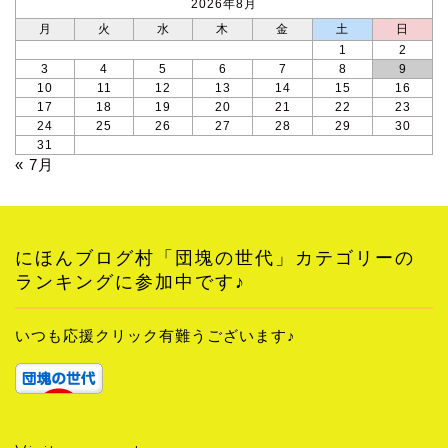
2026年8月
月
火
水
木
金
土
日
1
2
3
4
5
6
7
8
9
10
11
12
13
14
15
16
17
18
19
20
21
22
23
24
25
26
27
28
29
30
31
« 7月
にほんブログ村「団塊の世代」カテゴリーの
ランキングに参加中です♪
いつも応援クリック有難うございます♪