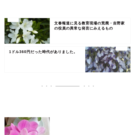
文春報道に見る教育現場の荒廃・吉野家
の役員の異常な発言にみえるもの
1ドル360円だった時代がありました。
いいね♪ランキング