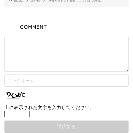
HOME
未分類
新緑が映えるお天気になってほしいのに
COMMENT
上に表示された文字を入力してください。