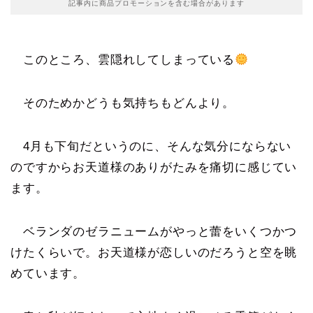
記事内に商品プロモーションを含む場合があります
このところ、雲隠れしてしまっている
そのためかどうも気持ちもどんより。
4月も下旬だというのに、そんな気分にならない
のですからお天道様のありがたみを痛切に感じてい
ます。
ベランダのゼラニュームがやっと蕾をいくつかつ
けたくらいで。お天道様が恋しいのだろうと空を眺
めています。