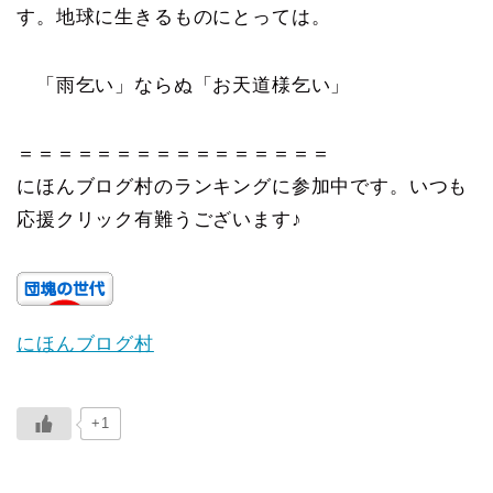
す。地球に生きるものにとっては。
「雨乞い」ならぬ「お天道様乞い」
＝＝＝＝＝＝＝＝＝＝＝＝＝＝＝＝
にほんブログ村のランキングに参加中です。いつも
応援クリック有難うございます♪
にほんブログ村
+1