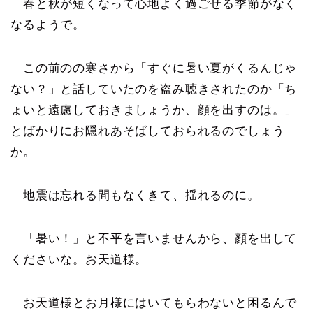
春と秋が短くなって心地よく過ごせる季節がなく
なるようで。
この前のの寒さから「すぐに暑い夏がくるんじゃ
ない？」と話していたのを盗み聴きされたのか「ち
ょいと遠慮しておきましょうか、顔を出すのは。」
とばかりにお隠れあそばしておられるのでしょう
か。
地震は忘れる間もなくきて、揺れるのに。
「暑い！」と不平を言いませんから、顔を出して
くださいな。お天道様。
お天道様とお月様にはいてもらわないと困るんで