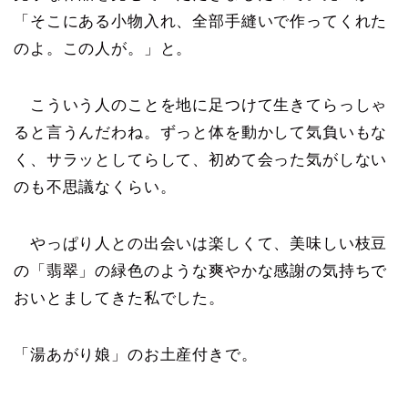
「そこにある小物入れ、全部手縫いで作ってくれた
のよ。この人が。」と。
こういう人のことを地に足つけて生きてらっしゃ
ると言うんだわね。ずっと体を動かして気負いもな
く、サラッとしてらして、初めて会った気がしない
のも不思議なくらい。
やっぱり人との出会いは楽しくて、美味しい枝豆
の「翡翠」の緑色のような爽やかな感謝の気持ちで
おいとましてきた私でした。
「湯あがり娘」のお土産付きで。