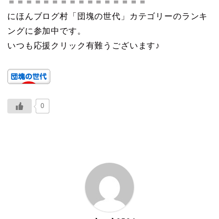
＝＝＝＝＝＝＝＝＝＝＝＝＝＝＝＝
にほんブログ村「団塊の世代」カテゴリーのランキ
ングに参加中です。
いつも応援クリック有難うございます♪
0
ABOUT ME