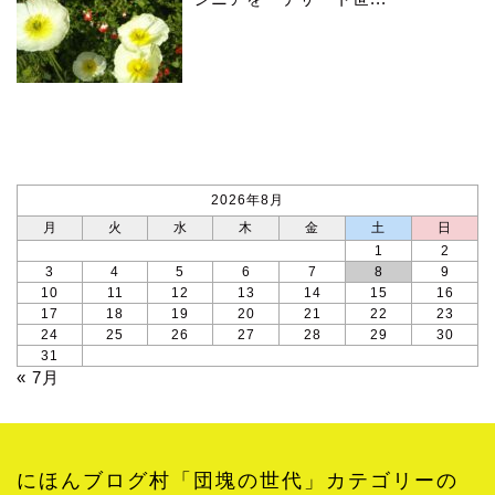
カレンダー
2026年8月
月
火
水
木
金
土
日
1
2
3
4
5
6
7
8
9
10
11
12
13
14
15
16
17
18
19
20
21
22
23
24
25
26
27
28
29
30
31
« 7月
にほんブログ村「団塊の世代」カテゴリーの