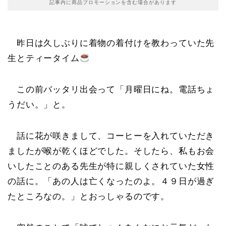
記事内に商品プロモーションを含む場合があります
昨日は久しぶりに着物の着付けを教わっていた先
生とティータイム
この前バッタリ出会って「月曜日にね。電話ちょ
うだい。」と。
話に花が咲きまして、コーヒーを入れていただき
ましたが喉が乾くほどでした。そしたら、私もお会
いしたことのある先生が特に親しくされていた女性
の話に。「あの人は亡くなったのよ。４９日が過ぎ
たところなの。」とおっしゃるのです。