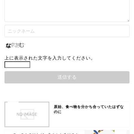
上に表示された文字を入力してください。
原始、食べ物を分かち合っていたはずな
のに