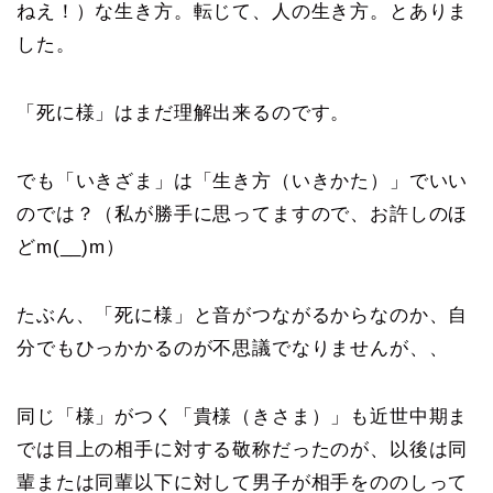
ねえ！）な生き方。転じて、人の生き方。とありま
した。
「死に様」はまだ理解出来るのです。
でも「いきざま」は「生き方（いきかた）」でいい
のでは？（私が勝手に思ってますので、お許しのほ
どm(__)m）
たぶん、「死に様」と音がつながるからなのか、自
分でもひっかかるのが不思議でなりませんが、、
同じ「様」がつく「貴様（きさま）」も近世中期ま
では目上の相手に対する敬称だったのが、以後は同
輩または同輩以下に対して男子が相手をののしって