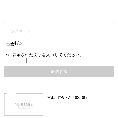
上に表示された文字を入力してください。
吉永小百合さん「寒い朝」