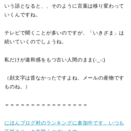
いう語となると、、そのように言葉は移り変わって
いくんですね。
テレビで聞くことが多いのですが、「いきざま」は
続いていくのでしょうね。
私だけが違和感をもつ古い人間のまま(-_-;)
（顔文字は昔なかったですよね、メールの産物です
ものね。）
＝＝＝＝＝＝＝＝＝＝＝＝＝＝＝＝
にほんブログ村のランキングに参加中です。いつも