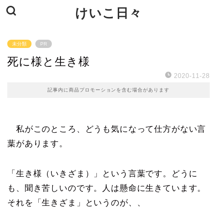
けいこ日々
未分類
PR
死に様と生き様
2020-11-28
記事内に商品プロモーションを含む場合があります
私がこのところ、どうも気になって仕方がない言
葉があります。
「生き様（いきざま）」という言葉です。どうに
も、聞き苦しいのです。人は懸命に生きています。
それを「生きざま」というのが、、