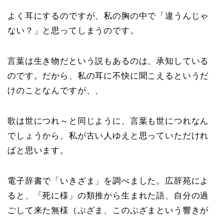
よく耳にするのですが、私の胸の中で「違うんじゃ
ない？」と思ってしまうのです。
言葉は生き物だという説もあるのは、承知している
のです。だから、私の耳に不快に聞こえるというだ
けのことなんですが、、
歌は世につれ～と同じように、言葉も世につれなん
でしょうから、私が古い人ゆえと思っていただけれ
ばと思います。
電子辞書で「いきざま」を調べました。広辞苑によ
ると、「死に様」の類推から生まれた語、自分の過
ごして来た無様（ぶざま、このぶざまという響きが