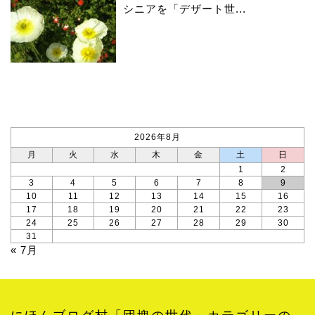
シニアを「デザート世...
カレンダー
2026年8月
月
火
水
木
金
土
日
1
2
3
4
5
6
7
8
9
10
11
12
13
14
15
16
17
18
19
20
21
22
23
24
25
26
27
28
29
30
31
« 7月