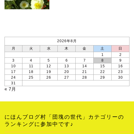
カレンダー
2026年8月
月
火
水
木
金
土
日
1
2
3
4
5
6
7
8
9
10
11
12
13
14
15
16
17
18
19
20
21
22
23
24
25
26
27
28
29
30
31
« 7月
にほんブログ村「団塊の世代」カテゴリーの
ランキングに参加中です♪