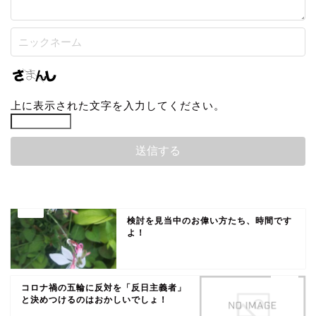
上に表示された文字を入力してください。
検討を見当中のお偉い方たち、時間です
よ！
コロナ禍の五輪に反対を「反日主義者」
と決めつけるのはおかしいでしょ！