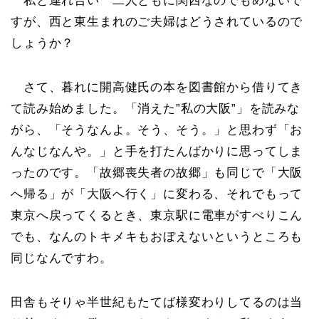
私と連れ合い 二人ともに関西なのでもめないで
すが、西と東生まれのご夫婦はどうされているので
しょうか？
さて、暮れに開高健氏の本を図書館から借りてき
て読み始めました。「消えた”私の大阪”」を読みな
がら、「そうなんよ。そう、そう。」と思わず「お
んなじなんや。」と手を打たんばかりに思ってしま
ったのです。「故郷喪失者の故郷」も同じで「大阪
へ帰る」が「大阪へ行く」に変わる、それでもって
東京へ戻ってくるとき、東京駅に電車がすべりこん
でも、なんのトキメキもおぼえないというところも
同じなんですわ。
田舎もそりゃ半世紀もたてば様変わりしてるのは当