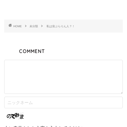
HOME
未分類
私は宙ぶらりん人？！
COMMENT