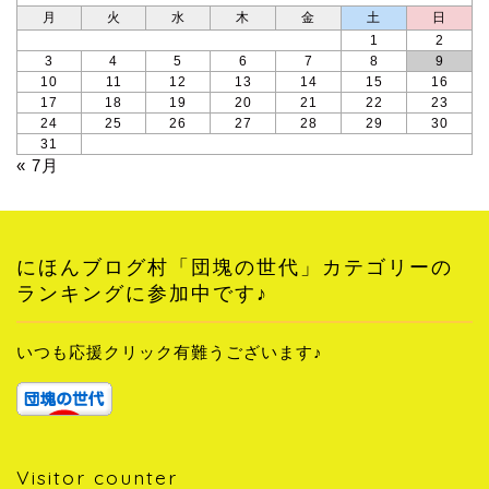
月
火
水
木
金
土
日
1
2
3
4
5
6
7
8
9
10
11
12
13
14
15
16
17
18
19
20
21
22
23
24
25
26
27
28
29
30
31
« 7月
にほんブログ村「団塊の世代」カテゴリーの
ランキングに参加中です♪
いつも応援クリック有難うございます♪
Visitor counter