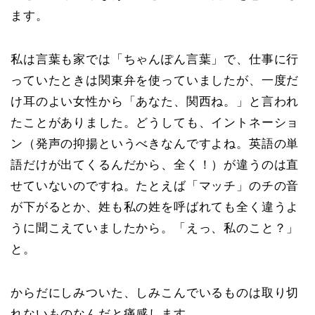
ます。
私は言葉も家では「ちゃんぽん言葉」で、仕事に行
っていたときは関東弁を使っていましたが、一度だ
け耳のよい女性から「あなた、関西ね。」と言われ
たことがありました。どうしても、イントネーショ
ン（発声の抑揚というべきなんですよね。英語の単
語だけが出てくるんだから、全く！）が違うのは直
せていないのですね。たとえば「マッチ」のチの音
が下がるとか、姓も私の姓を呼ばれても全く違うよ
うに聞こえていましたから。「えっ、私のこと？」
と。
からだにしみついた、しみこんでいるものは取り切
れないものなんだと痛感します。