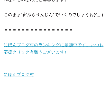
このまま”宙ぶらりんじん”でいくのでしょうね(^_-)
＝＝＝＝＝＝＝＝＝＝＝＝＝＝＝＝
にほんブログ村のランキングに参加中です。いつも
応援クリック有難うございます♪
にほんブログ村