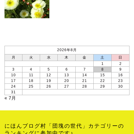
カレンダー
2026年8月
月
火
水
木
金
土
日
1
2
3
4
5
6
7
8
9
10
11
12
13
14
15
16
17
18
19
20
21
22
23
24
25
26
27
28
29
30
31
« 7月
にほんブログ村「団塊の世代」カテゴリーの
ランキングに参加中です♪