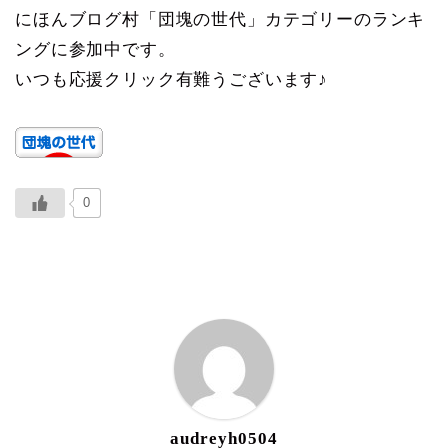
にほんブログ村「団塊の世代」カテゴリーのランキ
ングに参加中です。
いつも応援クリック有難うございます♪
0
ABOUT ME
audreyh0504