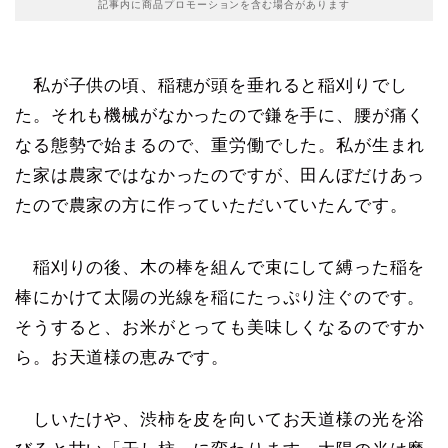
記事内に商品プロモーションを含む場合があります
私が子供の頃、稲穂が頭を垂れると稲刈りでし
た。それも機械がなかったので鎌を手に、腰が痛く
なる態勢で始まるので、重労働でした。私が生まれ
た家は農家ではなかったのですが、田んぼだけあっ
たので農家の方に作っていただいていたんです。
稲刈りの後、木の棒を組んで束にして縛った稲を
棒にかけて太陽の光線を稲にたっぷり注ぐのです。
そうすると、お米がとっても美味しくなるのですか
ら。お天道様の恵みです。
しいたけや、渋柿を皮を向いてお天道様の光を浴