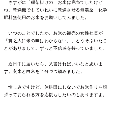
さすがに「稲架掛けの」お米は完売でしたけど
ね。乾燥機でもていねいに乾燥させる無農薬・化学
肥料無使用のお米をお願いしてみました。
いつのことでしたか、お米の卸売の女性社長が
「貧乏人に米の味はわからない。」とうそぶいたこ
とがありまして。ずっと不信感を持っていました。
近日中に届いたら、又書ければいいなと思いま
す。玄米と白米を半分づつ頼みました。
愉しみですけど、休耕田にしないでお米作りを頑
張っておられる方を応援もしたいのもありますよ。
＝＝＝＝＝＝＝＝＝＝＝＝＝＝＝＝