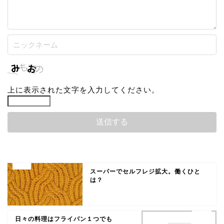
上に表示された文字を入力してください。
スーパーでセルフレジ拡大。働くひと
は？
日々の料理はフライパン１つでも