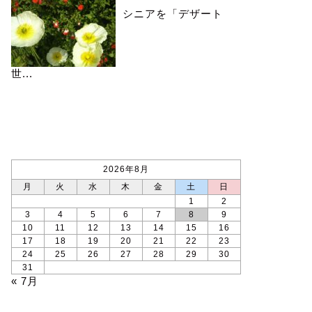
シニアを「デザート
世...
カレンダー
2026年8月
月
火
水
木
金
土
日
1
2
3
4
5
6
7
8
9
10
11
12
13
14
15
16
17
18
19
20
21
22
23
24
25
26
27
28
29
30
31
« 7月