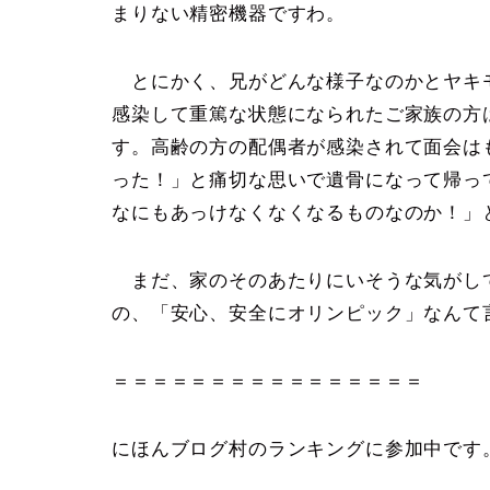
まりない精密機器ですわ。
とにかく、兄がどんな様子なのかとヤキ
感染して重篤な状態になられたご家族の方
す。高齢の方の配偶者が感染されて面会は
った！」と痛切な思いで遺骨になって帰っ
なにもあっけなくなくなるものなのか！」
まだ、家のそのあたりにいそうな気がし
の、「安心、安全にオリンピック」なんて
＝＝＝＝＝＝＝＝＝＝＝＝＝＝＝＝
にほんブログ村のランキングに参加中です