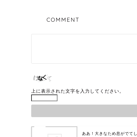
COMMENT
上に表示された文字を入力してください。
ああ！大きなため息がでて