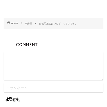
HOME
未分類
自然現象とはいえど、つらいです。
COMMENT