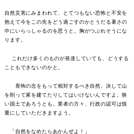
自然災害にみまわれて、とてつもない恐怖と不安を
抱えて今をこの先をどう過ごすのかとうだる暑さの
中にいらっしゃるのを思うと。胸がつぶれそうにな
ります。
これだけ多くのものが発達していても、どうする
こともできないのかと。
畏怖の念をもって相対するべき自然。決して山
を削って家を建てたりしてはいけないんですよ。狭
い国土であろうとも。業者の方々、行政の認可は慎
重にしていただきますよう。
「自然をなめたらあかんぜよ！」