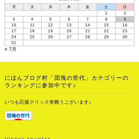
月
火
水
木
金
土
日
1
2
3
4
5
6
7
8
9
10
11
12
13
14
15
16
17
18
19
20
21
22
23
24
25
26
27
28
29
30
31
« 7月
にほんブログ村「団塊の世代」カテゴリーの
ランキングに参加中です♪
いつも応援クリック有難うございます♪
Visitor counter