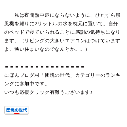
私は夜間熱中症にならないように、ひたすら扇
風機を頼りに2リットルの水を枕元に置いて。自分
のベッドで寝ていられることに感謝の気持ちになり
ます。（リビングの大きいエアコンはつけています
よ。狭い住まいなのでなんとか。。）
＝＝＝＝＝＝＝＝＝＝＝＝＝＝＝＝
にほんブログ村「団塊の世代」カテゴリーのランキ
ングに参加中です。
いつも応援クリック有難うございます♪