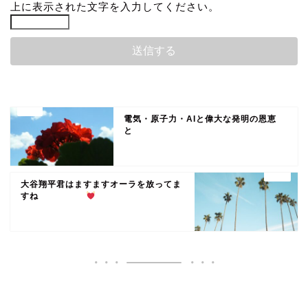
上に表示された文字を入力してください。
電気・原子力・AIと偉大な発明の恩恵
と
大谷翔平君はますますオーラを放ってま
すね
いいね♪ランキング