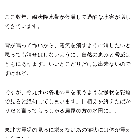
ここ数年、線状降水帯が停滞して過酷な水害が増し
てきています。
雷が鳴って怖いから、電気を消すように消したいと
思っても消せはしないように、自然の恵みと脅威は
ともにあります。いいとこどりだけは出来ないので
すけれど。
ですが、今九州の各地の目を覆うような惨状を報道
で見ると絶句してしまいます。田植えを終えたばか
りだと言ってらっしゃる農家の方の水田に。。
東北大震災の見るに堪えないあの惨状には体が震え