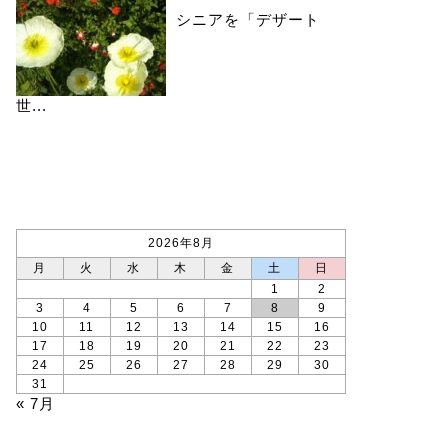
シニアを「デザート
世...
カレンダー
2026年8月
月
火
水
木
金
土
日
1
2
3
4
5
6
7
8
9
10
11
12
13
14
15
16
17
18
19
20
21
22
23
24
25
26
27
28
29
30
31
« 7月