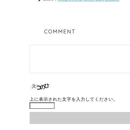
COMMENT
上に表示された文字を入力してください。