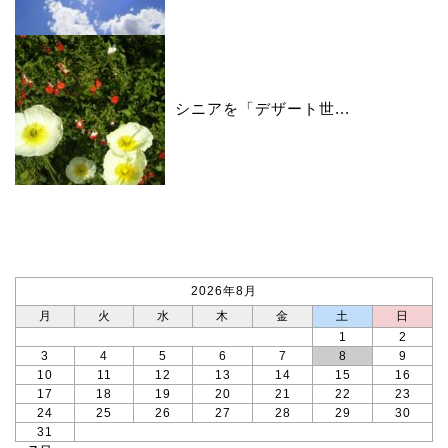
シニアを「デザート世...
カレンダー
2026年8月
月
火
水
木
金
土
日
1
2
3
4
5
6
7
8
9
10
11
12
13
14
15
16
17
18
19
20
21
22
23
24
25
26
27
28
29
30
31