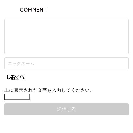
COMMENT
上に表示された文字を入力してください。