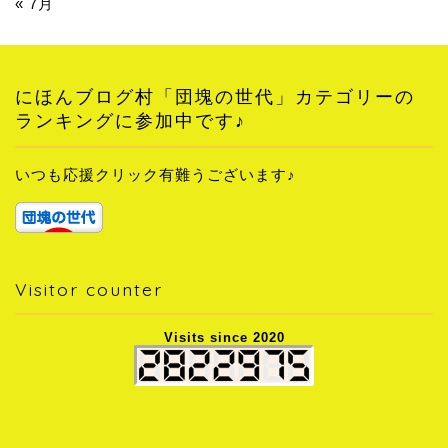
« 7月
にほんブログ村「団塊の世代」カテゴリーの
ランキングに参加中です♪
いつも応援クリック有難うございます♪
Visitor counter
Visits since 2020