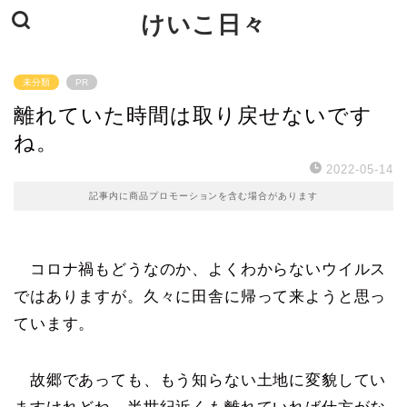
けいこ日々
未分類
PR
離れていた時間は取り戻せないです
ね。
2022-05-14
記事内に商品プロモーションを含む場合があります
コロナ禍もどうなのか、よくわからないウイルス
ではありますが。久々に田舎に帰って来ようと思っ
ています。
故郷であっても、もう知らない土地に変貌してい