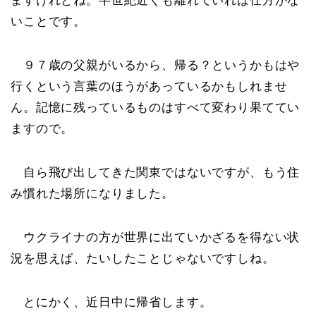
ますけれどね。半世紀近くも離れていれば仕方がな
いことです。
９７歳の父親がいるから、帰る？というかもはや
行くという言葉のほうがあっているかもしれませ
ん。記憶に残っているものはすべて変わり果ててい
ますので。
自ら飛び出してきた関東ではないですが、もう住
み慣れた場所になりました。
ウクライナの方が世界に出ていかざるを得ない状
況を思えば、たいしたことじゃないですしね。
とにかく、近日中に帰省します。