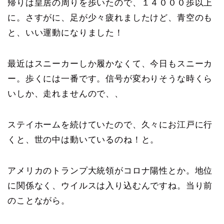
帰りは皇居の周りを歩いたので、１４０００歩以上
に。さすがに、足が少々疲れましたけど、青空のも
と、いい運動になりました！
最近はスニーカーしか履かなくて、今日もスニーカ
ー。歩くには一番です。信号が変わりそうな時くら
いしか、走れませんので、、
ステイホームを続けていたので、久々にお江戸に行
くと、世の中は動いているのね！と。
アメリカのトランプ大統領がコロナ陽性とか。地位
に関係なく、ウイルスは入り込むんですね。当り前
のことながら。