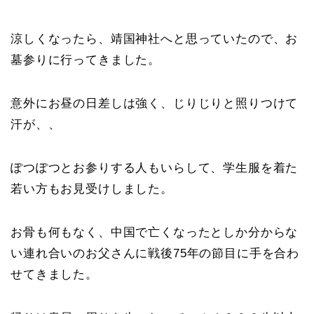
涼しくなったら、靖国神社へと思っていたので、お
墓参りに行ってきました。
意外にお昼の日差しは強く、じりじりと照りつけて
汗が、、
ぽつぽつとお参りする人もいらして、学生服を着た
若い方もお見受けしました。
お骨も何もなく、中国で亡くなったとしか分からな
い連れ合いのお父さんに戦後75年の節目に手を合わ
せてきました。