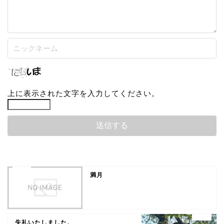
上に表示された文字を入力してください。
満月
失礼いたしました。