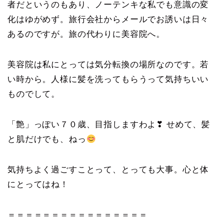
者だというのもあり、ノーテンキな私でも意識の変
化はゆがめず。旅行会社からメールでお誘いは日々
あるのですが。旅の代わりに美容院へ。
美容院は私にとっては気分転換の場所なのです。若
い時から。人様に髪を洗ってもらうって気持ちいい
ものでして。
「艶」っぽい７０歳、目指しますわよ❣ せめて、髪
と肌だけでも、ねっ
気持ちよく過ごすことって、とっても大事。心と体
にとってはね！
＝＝＝＝＝＝＝＝＝＝＝＝＝＝＝＝