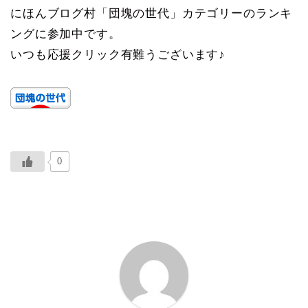
にほんブログ村「団塊の世代」カテゴリーのランキ
ングに参加中です。
いつも応援クリック有難うございます♪
0
ABOUT ME