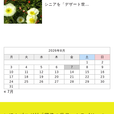
シニアを「デザート世...
カレンダー
2026年8月
月
火
水
木
金
土
日
1
2
3
4
5
6
7
8
9
10
11
12
13
14
15
16
17
18
19
20
21
22
23
24
25
26
27
28
29
30
31
« 7月