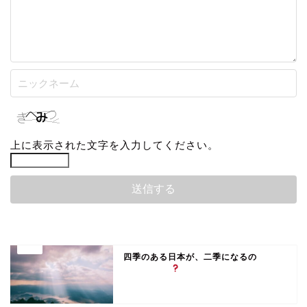
上に表示された文字を入力してください。
四季のある日本が、二季になるの