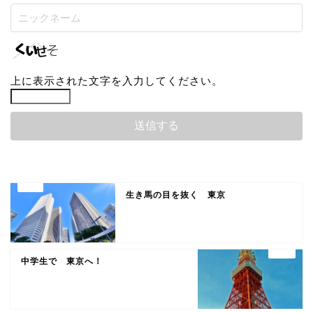
上に表示された文字を入力してください。
生き馬の目を抜く 東京
中学生で 東京へ！