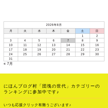
カレンダー
2026年8月
月
火
水
木
金
土
日
1
2
3
4
5
6
7
8
9
10
11
12
13
14
15
16
17
18
19
20
21
22
23
24
25
26
27
28
29
30
31
« 7月
にほんブログ村「団塊の世代」カテゴリーの
ランキングに参加中です♪
いつも応援クリック有難うございます♪