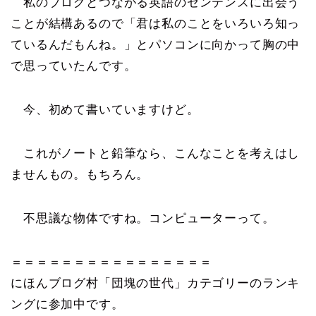
私のブログとつながる英語のセンテンスに出会う
ことが結構あるので「君は私のことをいろいろ知っ
ているんだもんね。」とパソコンに向かって胸の中
で思っていたんです。
今、初めて書いていますけど。
これがノートと鉛筆なら、こんなことを考えはし
ませんもの。もちろん。
不思議な物体ですね。コンピューターって。
＝＝＝＝＝＝＝＝＝＝＝＝＝＝＝＝
にほんブログ村「団塊の世代」カテゴリーのランキ
ングに参加中です。