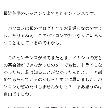
最近英語のレッスンで出てきたセンテンスです。
パソコンは私のブログも全てお見通しなのですよ
ね。そりゃねえ、このパソコンで拙いなりにいろん
なことをしているのですから。
このセンテンスが出てきたとき、メキシコの方と
の英会話ができなかったのを「でもね、トライしな
かったら、君は知ることがなかったんだよ。」と慰
めてもらっているのかしらとすぐに思いました。パ
ソコンが慰めたりしませんかしら？ まあ思うのは
自由ですしね。