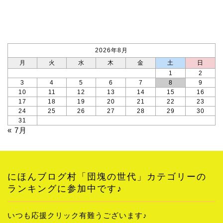
カレンダー
2026年8月
月
火
水
木
金
土
日
1
2
3
4
5
6
7
8
9
10
11
12
13
14
15
16
17
18
19
20
21
22
23
24
25
26
27
28
29
30
31
« 7月
にほんブログ村「団塊の世代」カテゴリーの
ランキングに参加中です♪
いつも応援クリック有難うございます♪