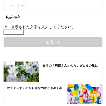
上に表示された文字を入力してください。
香港の「周庭さん」のカナダ亡命の報に
オシャレするのが好きなのはときめく心