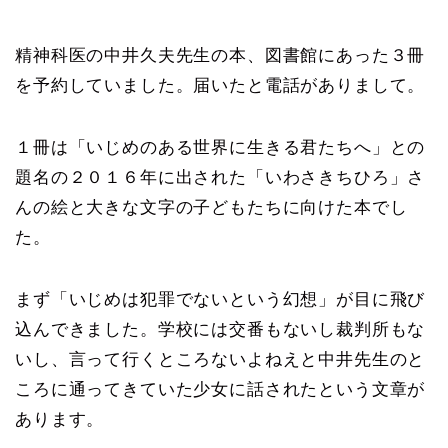
精神科医の中井久夫先生の本、図書館にあった３冊
を予約していました。届いたと電話がありまして。
１冊は「いじめのある世界に生きる君たちへ」との
題名の２０１６年に出された「いわさきちひろ」さ
んの絵と大きな文字の子どもたちに向けた本でし
た。
まず「いじめは犯罪でないという幻想」が目に飛び
込んできました。学校には交番もないし裁判所もな
いし、言って行くところないよねえと中井先生のと
ころに通ってきていた少女に話されたという文章が
あります。