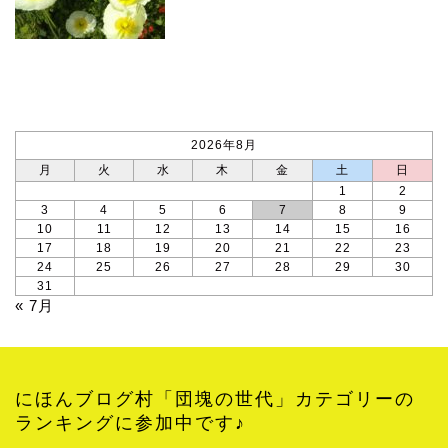
カレンダー
2026年8月
月
火
水
木
金
土
日
1
2
3
4
5
6
7
8
9
10
11
12
13
14
15
16
17
18
19
20
21
22
23
24
25
26
27
28
29
30
31
« 7月
にほんブログ村「団塊の世代」カテゴリーの
ランキングに参加中です♪