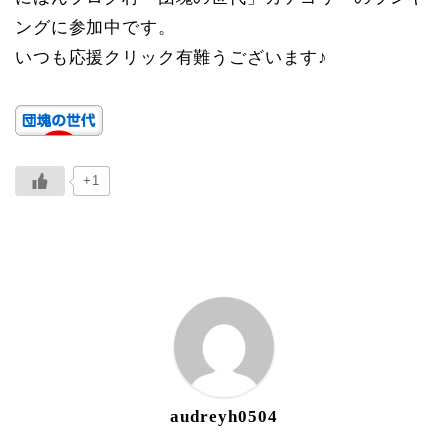
ングに参加中です。
いつも応援クリック有難うございます♪
+1
ABOUT ME
audreyh0504