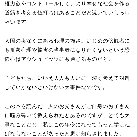
権力欲をコントロールして、より幸せな社会を作る
道筋を考える値打ちはあることだと説いていらっし
ゃいます。
人間の奥深くにある心理の怖さ。いじめの傍観者に
も群衆心理や被害の当事者になりたくないという恐
怖心はアウシュビッツにも通じるものだと。
子どもたち、いいえ大人も大いに、深く考えて対処
していかないといけない大事件なのです。
この本を読んだ一人のお父さんがご自身のお子さん
に噛み砕いて教えられたとあるのですが、とても大
事なことだと。私はこの年令になってもっと学ばね
ばならないことがあったと思い知らされました。