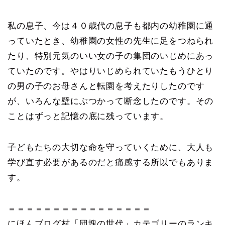
私の息子、今は４０歳代の息子も都内の幼稚園に通
っていたとき、幼稚園の女性の先生に足をつねられ
たり、特別元気のいい女の子の集団のいじめにあっ
ていたのです。やはりいじめられていたもうひとり
の男の子のお母さんと転園を考えたりしたのです
が、いろんな壁にぶつかって断念したのです。その
ことはずっと記憶の底に残っています。
子どもたちの大切な命を守っていくために、大人も
学び直す必要があるのだと痛感する所以でもありま
す。
＝＝＝＝＝＝＝＝＝＝＝＝＝＝＝＝
にほんブログ村「団塊の世代」カテゴリーのランキ