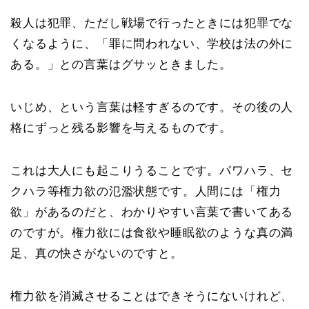
殺人は犯罪、ただし戦場で行ったときには犯罪でな
くなるように、「罪に問われない、学校は法の外に
ある。」との言葉はグサッときました。
いじめ、という言葉は軽すぎるのです。その後の人
格にずっと残る影響を与えるものです。
これは大人にも起こりうることです。パワハラ、セ
クハラ等権力欲の氾濫状態です。人間には「権力
欲」があるのだと、わかりやすい言葉で書いてある
のですが。権力欲には食欲や睡眠欲のような真の満
足、真の快さがないのですと。
権力欲を消滅させることはできそうにないけれど、