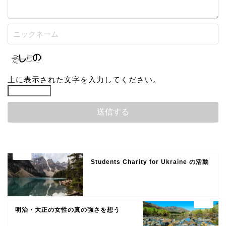
上に表示された文字を入力してください。
Students Charity for Ukraine の活動
明治・大正の女性の真の強さを想う