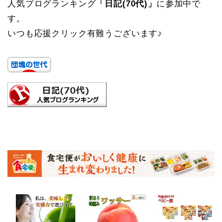
人気ブログランキング
「日記(70代)」
に参加中で
す。
いつも応援クリック有難うございます♪