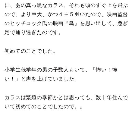
に、あの真っ黒なカラス、それも頭のすぐ上を飛ぶ
ので、より巨大、かつ４～５羽いたので、映画監督
のヒッチコック氏の映画『鳥』を思い出して、急ぎ
足で通り過ぎたのです。
初めてのことでした。
小学生低学年の男の子数人もいて、「怖い！怖
い！」と声を上げていました。
カラスは繁殖の季節かとは思っても、数十年住んで
いて初めてのことでしたので。。