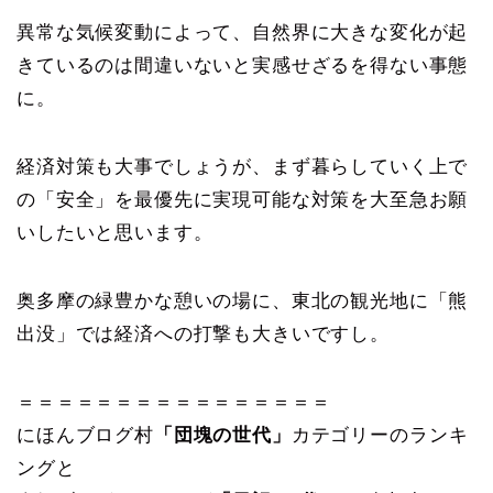
異常な気候変動によって、自然界に大きな変化が起
きているのは間違いないと実感せざるを得ない事態
に。
経済対策も大事でしょうが、まず暮らしていく上で
の「安全」を最優先に実現可能な対策を大至急お願
いしたいと思います。
奥多摩の緑豊かな憩いの場に、東北の観光地に「熊
出没」では経済への打撃も大きいですし。
＝＝＝＝＝＝＝＝＝＝＝＝＝＝＝＝
にほんブログ村
「団塊の世代」
カテゴリーのランキ
ングと