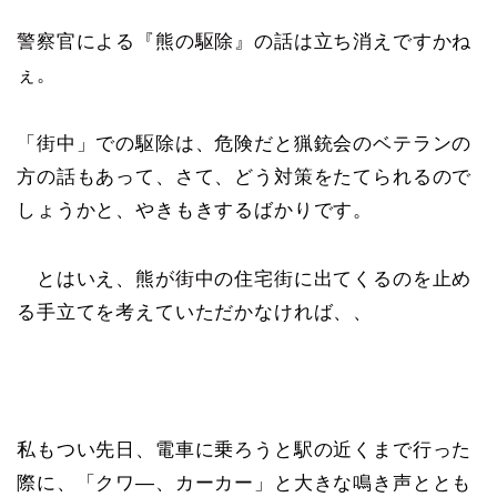
警察官による『熊の駆除』の話は立ち消えですかね
ぇ。
「街中」での駆除は、危険だと猟銃会のベテランの
方の話もあって、さて、どう対策をたてられるので
しょうかと、やきもきするばかりです。
とはいえ、熊が街中の住宅街に出てくるのを止め
る手立てを考えていただかなければ、、
私もつい先日、電車に乗ろうと駅の近くまで行った
際に、「クワ―、カーカー」と大きな鳴き声ととも