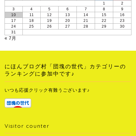
1
2
3
4
5
6
7
8
9
10
11
12
13
14
15
16
17
18
19
20
21
22
23
24
25
26
27
28
29
30
31
« 7月
にほんブログ村「団塊の世代」カテゴリーの
ランキングに参加中です♪
いつも応援クリック有難うございます♪
Visitor counter