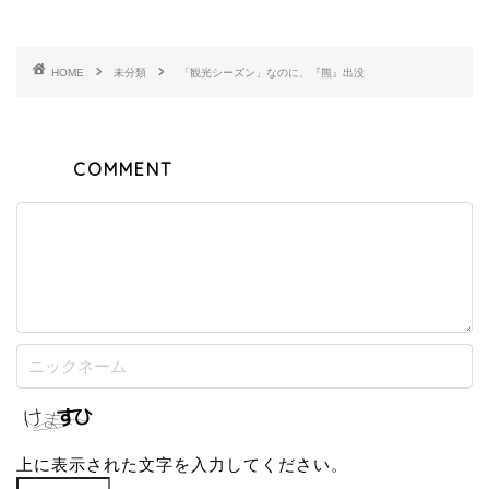
HOME
未分類
「観光シーズン」なのに、『熊』出没
COMMENT
上に表示された文字を入力してください。