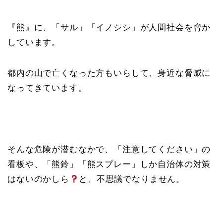
『熊』に、「サル」「イノシシ」が人間社会を脅か
しています。
都内の山で亡くなった方もいらして、身近な脅威に
なってきています。
そんな危険が潜むなかで、「注意してください」の
看板や、「熊鈴」「熊スプレー」しか自治体の対策
はないのかしら
と、不思議でなりません。