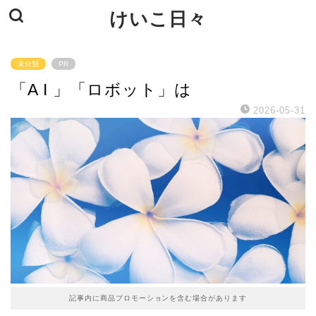
けいこ日々
未分類
PR
「A I 」「ロボット」は
2026-05-31
記事内に商品プロモーションを含む場合があります