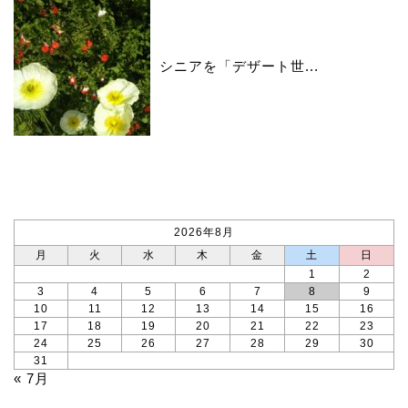
シニアを「デザート世...
カレンダー
2026年8月
月
火
水
木
金
土
日
1
2
3
4
5
6
7
8
9
10
11
12
13
14
15
16
17
18
19
20
21
22
23
24
25
26
27
28
29
30
31
« 7月