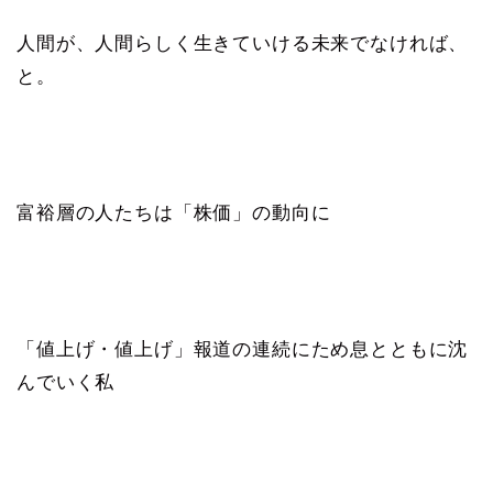
人間が、人間らしく生きていける未来でなければ、
と。
富裕層の人たちは「株価」の動向に
「値上げ・値上げ」報道の連続にため息とともに沈
んでいく私