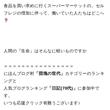
食品を買い求めに行くスーパーマーケットの、セル
フレジの増加に伴って、働いていた人たちはどこへ
人間の『生命』はそんなに軽いものですか
＝＝＝＝＝＝＝＝＝＝＝＝＝＝＝＝
にほんブログ村
「団塊の世代」
カテゴリーのランキ
ングと
人気ブログランキング
「日記(70代)」
に参加中で
す。
いつも応援クリック有難うございます♪