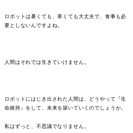
ロボットは暑くても、寒くても大丈夫で、食事も必
要としないんですよね。
人間はそれでは生きていけません。
ロボットにはじき出された人間は、どうやって『生
命維持』をして、未来を築いていくのでしょうか。
私はずっと、不思議でなりません。