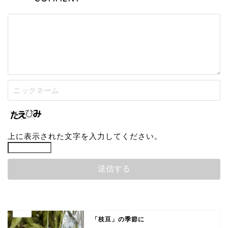
上に表示された文字を入力してください。
「枝豆」の季節に