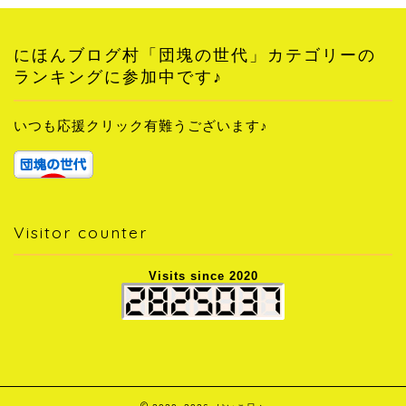
にほんブログ村「団塊の世代」カテゴリーの
ランキングに参加中です♪
いつも応援クリック有難うございます♪
Visitor counter
Visits since 2020