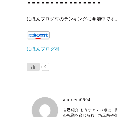
＝＝＝＝＝＝＝＝＝＝＝＝＝＝＝＝
にほんブログ村のランキングに参加中です
にほんブログ村
0
audreyh0504
自己紹介 もうすぐ７３歳に
の転勤を命じられ 埼玉県や