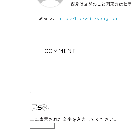
西弁は当然のこと関東弁は仕
http://life-with-song.com
BLOG：
COMMENT
上に表示された文字を入力してください。