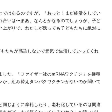
とではあるのですが、「おっと！まだ終活をしてい
れ合いは〜まあ、なんとかなるのでしょうが、子ど
い上がりで、わたしが残っても子どもたちに絶対に
もたちが感染しないで元気で生活していってくれ
した。「ファイザー社のmRNAワクチン」を接種
ンか、組み替えタンパクワクチンがないのか聞いて
と同じように摩耗したり、老朽化しているのは間違