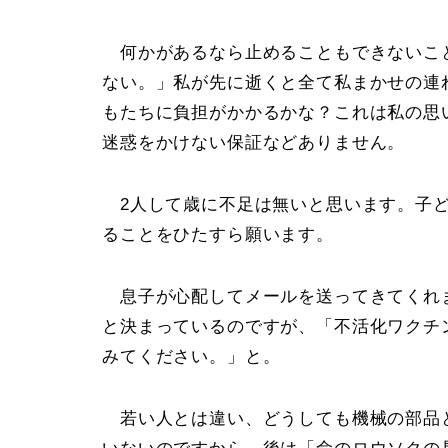
何かがあるなら止めることもできないこ
ない。」私が先に逝くと全て私まかせの連
もたちに負担がかかるかな？これは私の思
迷惑をかけない保証などありません。
2人して歳に不足は無いと思います。子ど
ることをひたすら願います。
息子が心配してメールを送ってきてくれま
と決まっているのですが、「不活化ワクチ
みてください。」と。
若い人とは違い、どうしても機械の部品