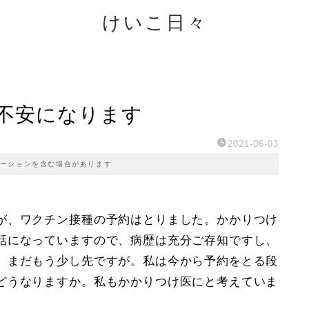
けいこ日々
不安になります
2021-06-03
ーションを含む場合があります
が、ワクチン接種の予約はとりました。かかりつけ
話になっていますので、病歴は充分ご存知ですし、
。まだもう少し先ですが。私は今から予約をとる段
どうなりますか。私もかかりつけ医にと考えていま