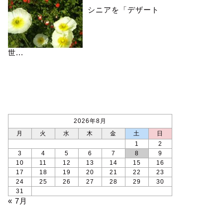
シニアを「デザート
世...
カレンダー
2026年8月
月
火
水
木
金
土
日
1
2
3
4
5
6
7
8
9
10
11
12
13
14
15
16
17
18
19
20
21
22
23
24
25
26
27
28
29
30
31
« 7月